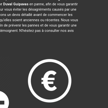
r Duval
Guipavas
en panne, afin de vous garantir
pour vous éviter les désagréments causés par une
rons un devis détaillé avant de commencer les
 qu'elles soient anciennes ou récentes. Nous vous
fin de prévenir les pannes et de vous garantir une
 témoignent. N'hésitez pas à consulter nos avis