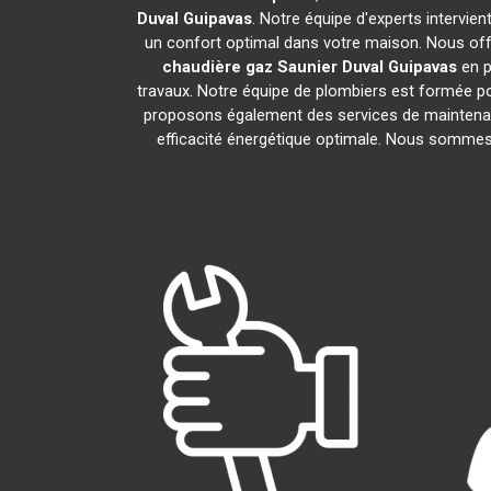
Duval
Guipavas
. Notre équipe d'experts intervie
un confort optimal dans votre maison. Nous offr
chaudière gaz Saunier Duval
Guipavas
en p
travaux. Notre équipe de plombiers est formée po
proposons également des services de maintenan
efficacité énergétique optimale. Nous sommes f