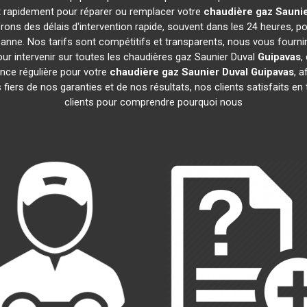
nt rapidement pour réparer ou remplacer votre
chaudière gaz Saunie
ons des délais d'intervention rapide, souvent dans les 24 heures, 
anne. Nos tarifs sont compétitifs et transparents, nous vous fourni
ur intervenir sur toutes les chaudières gaz Saunier Duval
Guipavas
,
ce régulière pour votre
chaudière gaz Saunier Duval
Guipavas
, a
iers de nos garanties et de nos résultats, nos clients satisfaits en
clients pour comprendre pourquoi nous