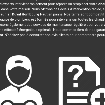
 d'experts intervient rapidement pour réparer ou remplacer votre
cha
l dans votre maison. Nous offrons des délais d'intervention rapide, s
aunier Duval
Hombourg Haut
en panne. Nos tarifs sont compétitif
équipe de plombiers est formée pour intervenir sur toutes les chaud
osons également des services de maintenance régulière pour votre
une efficacité énergétique optimale. Nous sommes fiers de nos garanti
t. N'hésitez pas à consulter nos avis clients pour comprendre pou