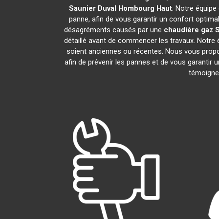
Saunier Duval
Hombourg Haut
. Notre équipe
panne, afin de vous garantir un confort optima
désagréments causés par une
chaudière gaz S
détaillé avant de commencer les travaux. Notre 
soient anciennes ou récentes. Nous vous prop
afin de prévenir les pannes et de vous garantir 
témoignen