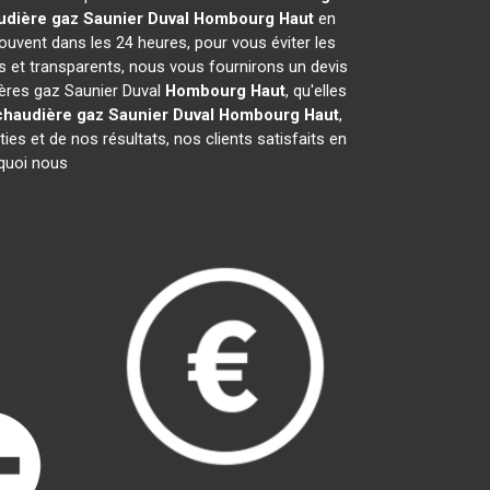
udière gaz Saunier Duval
Hombourg Haut
en
ouvent dans les 24 heures, pour vous éviter les
s et transparents, nous vous fournirons un devis
ières gaz Saunier Duval
Hombourg Haut
, qu'elles
chaudière gaz Saunier Duval
Hombourg Haut
,
es et de nos résultats, nos clients satisfaits en
rquoi nous