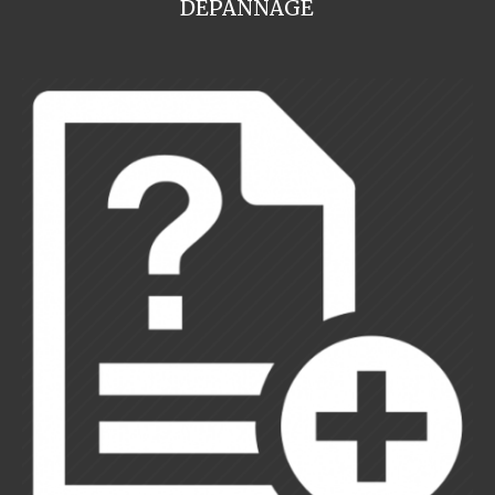
DEPANNAGE