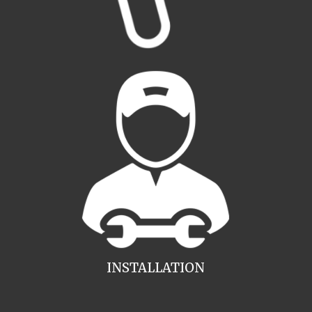
INSTALLATION