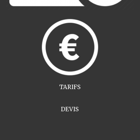
TARIFS
DEVIS