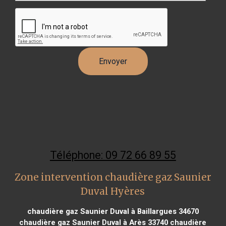
Téléphone: 09 72 66 89 55
Zone intervention chaudière gaz Saunier
Duval Hyères
chaudière gaz Saunier Duval à Baillargues 34670
chaudière gaz Saunier Duval à Arès 33740
chaudière