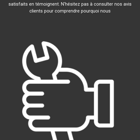
satisfaits en témoignent. N'hésitez pas à consulter nos avis
clients pour comprendre pourquoi nous