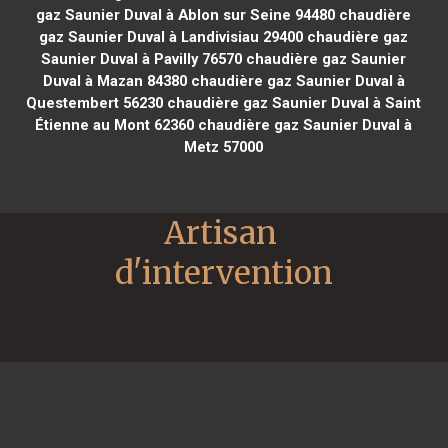
gaz Saunier Duval à Ablon sur Seine 94480
chaudière
gaz Saunier Duval à Landivisiau 29400
chaudière gaz
Saunier Duval à Pavilly 76570
chaudière gaz Saunier
Duval à Mazan 84380
chaudière gaz Saunier Duval à
Questembert 56230
chaudière gaz Saunier Duval à Saint
Étienne au Mont 62360
chaudière gaz Saunier Duval à
Metz 57000
Artisan 
d'intervention