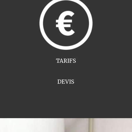
TARIFS
DEVIS