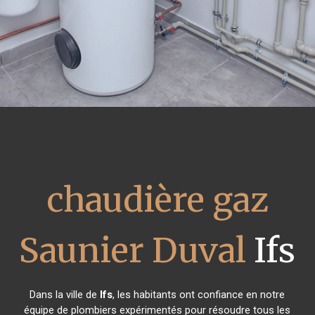
chaudière gaz
Saunier Duval
Ifs
Dans la ville de
Ifs
, les habitants ont confiance en notre
équipe de plombiers expérimentés pour résoudre tous les