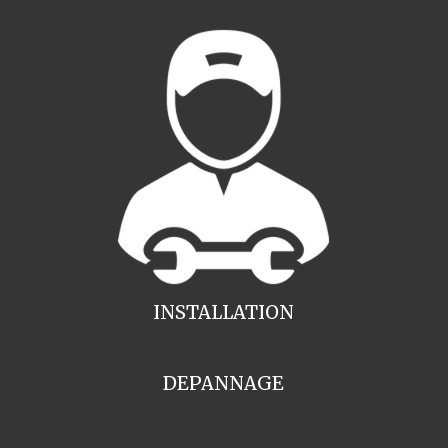
INSTALLATION
DEPANNAGE