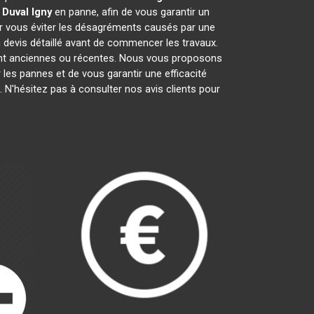
 Duval
Igny
en panne, afin de vous garantir un
ur vous éviter les désagréments causés par une
 devis détaillé avant de commencer les travaux.
ient anciennes ou récentes. Nous vous proposons
ir les pannes et de vous garantir une efficacité
 N'hésitez pas à consulter nos avis clients pour