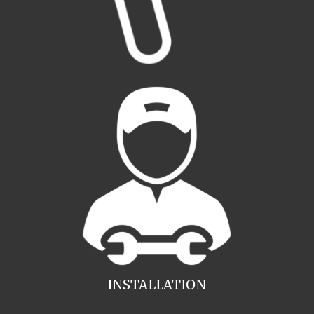
INSTALLATION