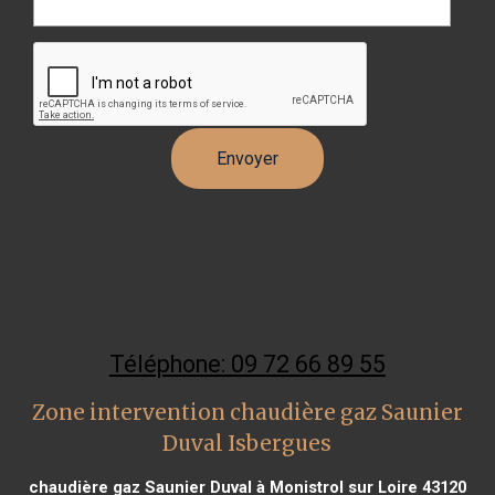
Téléphone: 09 72 66 89 55
Zone intervention chaudière gaz Saunier
Duval Isbergues
chaudière gaz Saunier Duval à Monistrol sur Loire 43120