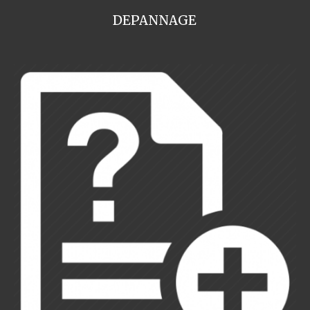
DEPANNAGE