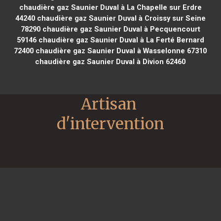
chaudière gaz Saunier Duval à La Chapelle sur Erdre
44240
chaudière gaz Saunier Duval à Croissy sur Seine
78290
chaudière gaz Saunier Duval à Pecquencourt
59146
chaudière gaz Saunier Duval à La Ferté Bernard
72400
chaudière gaz Saunier Duval à Wasselonne 67310
chaudière gaz Saunier Duval à Divion 62460
Artisan 
d'intervention