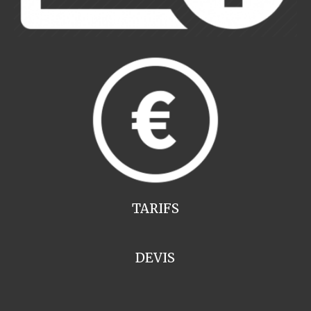
TARIFS
DEVIS