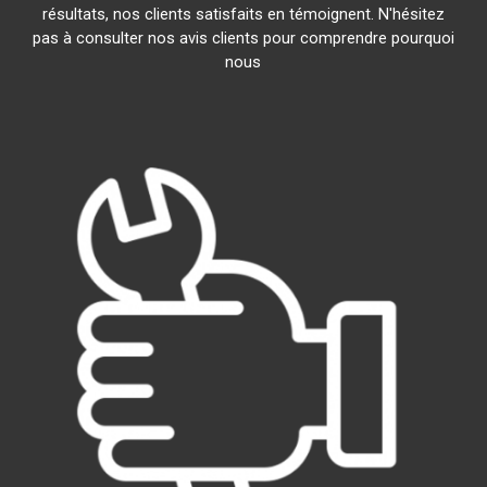
résultats, nos clients satisfaits en témoignent. N'hésitez
pas à consulter nos avis clients pour comprendre pourquoi
nous