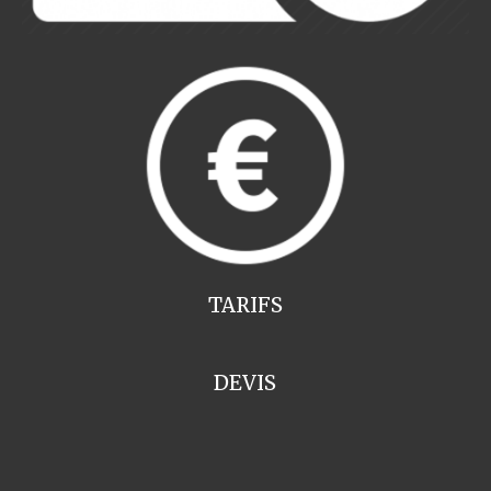
TARIFS
DEVIS