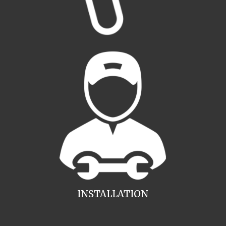
INSTALLATION