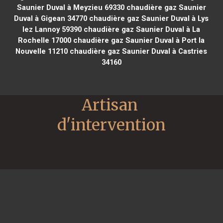
Saunier Duval à Meyzieu 69330
chaudière gaz Saunier
Duval à Gigean 34770
chaudière gaz Saunier Duval à Lys
lez Lannoy 59390
chaudière gaz Saunier Duval à La
Rochelle 17000
chaudière gaz Saunier Duval à Port la
Nouvelle 11210
chaudière gaz Saunier Duval à Castries
34160
Artisan 
d'intervention