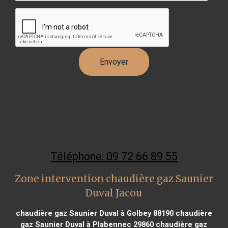
Téléphone: 09 72 66 89 55
Zone intervention chaudière gaz Saunier
Duval Jacou
chaudière gaz Saunier Duval à Golbey 88190
chaudière
gaz Saunier Duval à Plabennec 29860
chaudière gaz