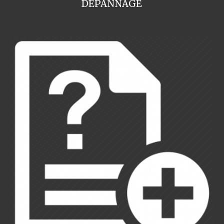
DEPANNAGE