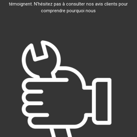
témoignent. N'hésitez pas à consulter nos avis clients pour
comprendre pourquoi nous