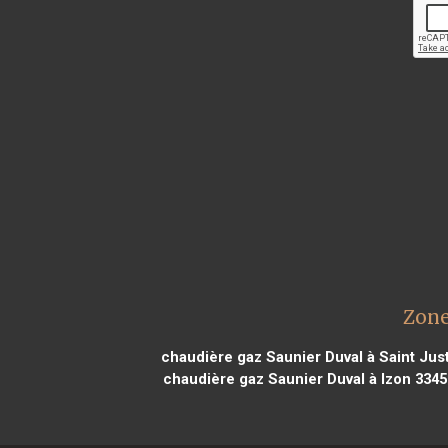
Zone
chaudière gaz Saunier Duval à Saint Ju
chaudière gaz Saunier Duval à Izon 3345