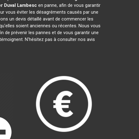
r Duval
Lambesc
en panne, afin de vous garantir
pour vous éviter les désagréments causés par une
rons un devis détaillé avant de commencer les
 qu'elles soient anciennes ou récentes. Nous vous
afin de prévenir les pannes et de vous garantir une
 témoignent. N'hésitez pas à consulter nos avis