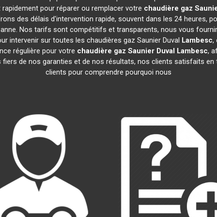
nt rapidement pour réparer ou remplacer votre
chaudière gaz Saunie
ons des délais d'intervention rapide, souvent dans les 24 heures, 
anne. Nos tarifs sont compétitifs et transparents, nous vous fourni
ur intervenir sur toutes les chaudières gaz Saunier Duval
Lambesc
,
ce régulière pour votre
chaudière gaz Saunier Duval
Lambesc
, 
iers de nos garanties et de nos résultats, nos clients satisfaits en
clients pour comprendre pourquoi nous