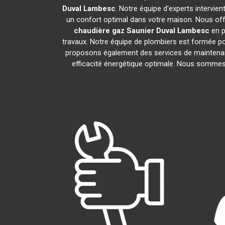
Duval
Lambesc
. Notre équipe d'experts intervie
un confort optimal dans votre maison. Nous offr
chaudière gaz Saunier Duval
Lambesc
en p
travaux. Notre équipe de plombiers est formée po
proposons également des services de maintenan
efficacité énergétique optimale. Nous sommes f