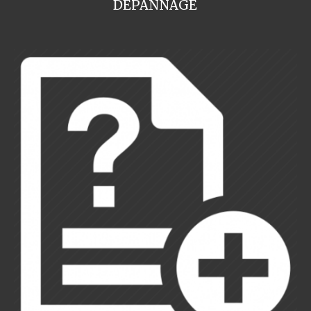
DEPANNAGE