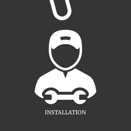
INSTALLATION