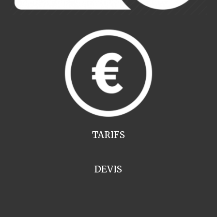
TARIFS
DEVIS