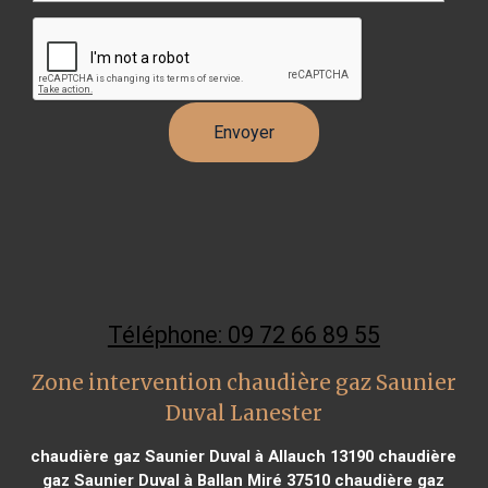
Téléphone: 09 72 66 89 55
Zone intervention chaudière gaz Saunier
Duval Lanester
chaudière gaz Saunier Duval à Allauch 13190
chaudière
gaz Saunier Duval à Ballan Miré 37510
chaudière gaz