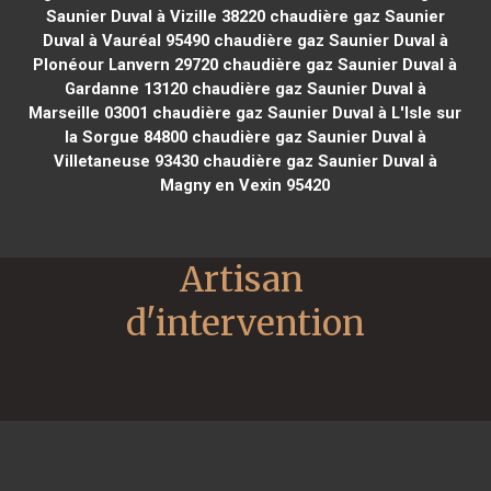
Saunier Duval à Vizille 38220
chaudière gaz Saunier
Duval à Vauréal 95490
chaudière gaz Saunier Duval à
Plonéour Lanvern 29720
chaudière gaz Saunier Duval à
Gardanne 13120
chaudière gaz Saunier Duval à
Marseille 03001
chaudière gaz Saunier Duval à L'Isle sur
la Sorgue 84800
chaudière gaz Saunier Duval à
Villetaneuse 93430
chaudière gaz Saunier Duval à
Magny en Vexin 95420
Artisan 
d'intervention