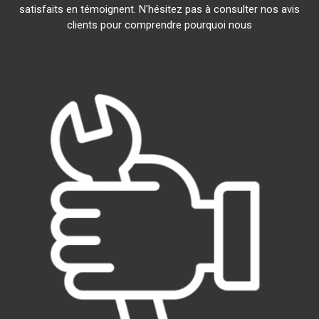
satisfaits en témoignent. N'hésitez pas à consulter nos avis
clients pour comprendre pourquoi nous