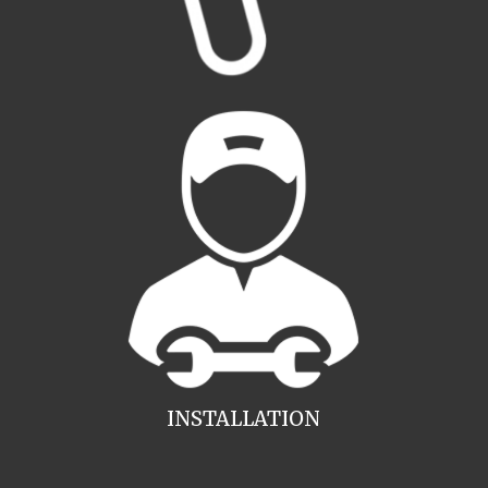
INSTALLATION