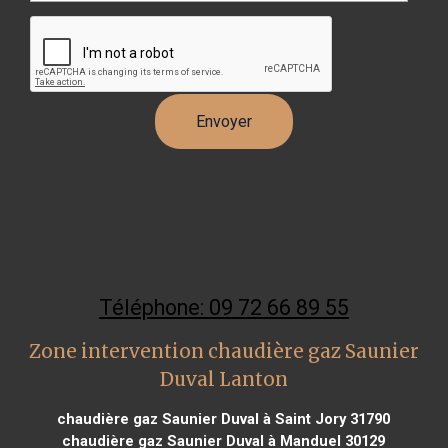
Téléphone: 09 72 66 89 55
Zone intervention chaudière gaz Saunier
Duval Lanton
chaudière gaz Saunier Duval à Saint Jory 31790
chaudière gaz Saunier Duval à Manduel 30129