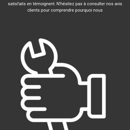
satisfaits en témoignent. N'hésitez pas à consulter nos avis
clients pour comprendre pourquoi nous