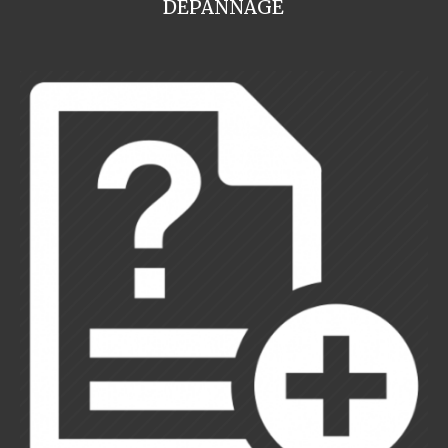
DEPANNAGE