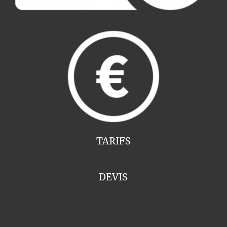
TARIFS
DEVIS