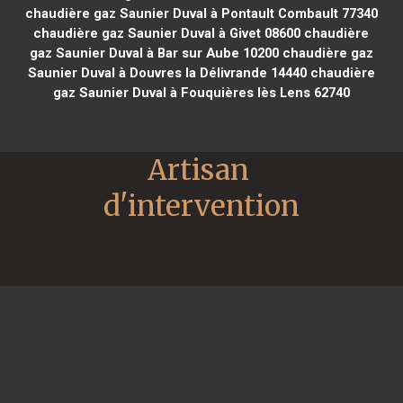
chaudière gaz Saunier Duval à Pontault Combault 77340
chaudière gaz Saunier Duval à Givet 08600
chaudière
gaz Saunier Duval à Bar sur Aube 10200
chaudière gaz
Saunier Duval à Douvres la Délivrande 14440
chaudière
gaz Saunier Duval à Fouquières lès Lens 62740
Artisan 
d'intervention