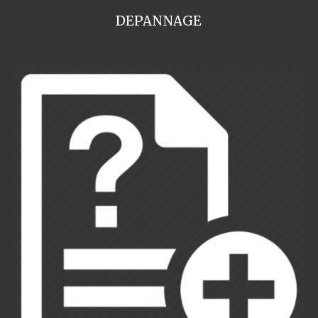
DEPANNAGE