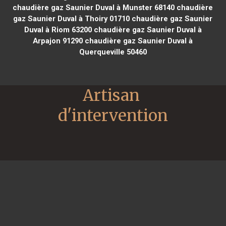
chaudière gaz Saunier Duval à Munster 68140
chaudière
gaz Saunier Duval à Thoiry 01710
chaudière gaz Saunier
Duval à Riom 63200
chaudière gaz Saunier Duval à
Arpajon 91290
chaudière gaz Saunier Duval à
Querqueville 50460
Artisan 
d'intervention