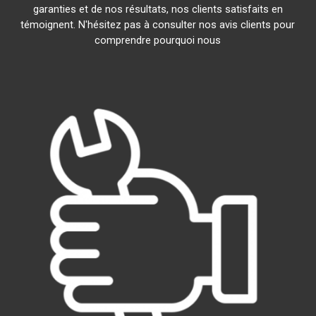
garanties et de nos résultats, nos clients satisfaits en
témoignent. N'hésitez pas à consulter nos avis clients pour
comprendre pourquoi nous