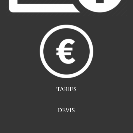
TARIFS
DEVIS