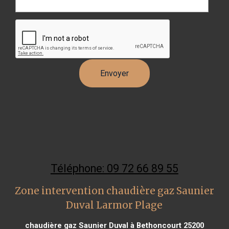
Téléphone: 09 72 66 89 55
Zone intervention chaudière gaz Saunier
Duval Larmor Plage
chaudière gaz Saunier Duval à Bethoncourt 25200