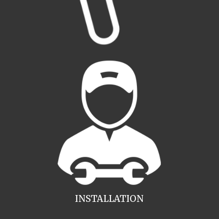
INSTALLATION