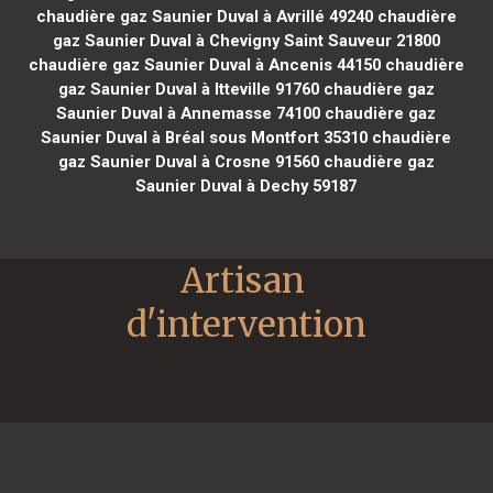
chaudière gaz Saunier Duval à Avrillé 49240
chaudière
gaz Saunier Duval à Chevigny Saint Sauveur 21800
chaudière gaz Saunier Duval à Ancenis 44150
chaudière
gaz Saunier Duval à Itteville 91760
chaudière gaz
Saunier Duval à Annemasse 74100
chaudière gaz
Saunier Duval à Bréal sous Montfort 35310
chaudière
gaz Saunier Duval à Crosne 91560
chaudière gaz
Saunier Duval à Dechy 59187
Artisan 
d'intervention