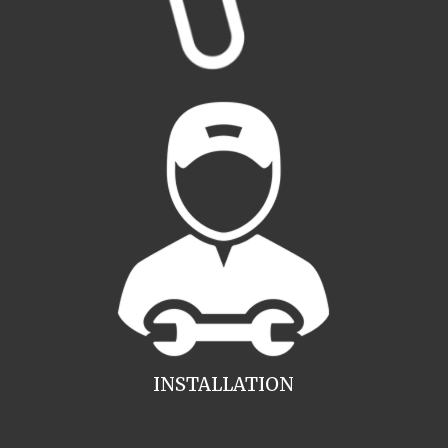
INSTALLATION