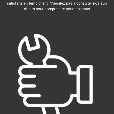
satisfaits en témoignent. N'hésitez pas à consulter nos avis
clients pour comprendre pourquoi nous