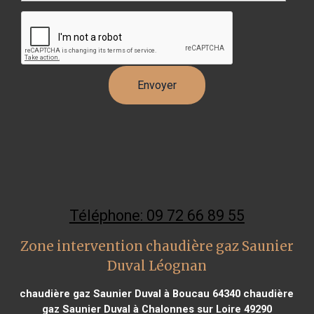
Téléphone: 09 72 66 89 55
Zone intervention chaudière gaz Saunier
Duval Léognan
chaudière gaz Saunier Duval à Boucau 64340
chaudière
gaz Saunier Duval à Chalonnes sur Loire 49290