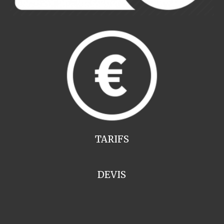
TARIFS
DEVIS