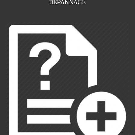
DEPANNAGE