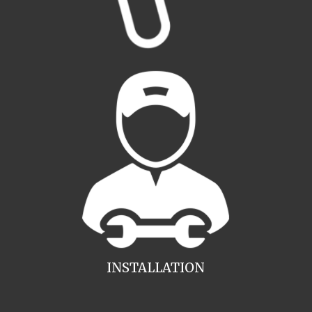
INSTALLATION