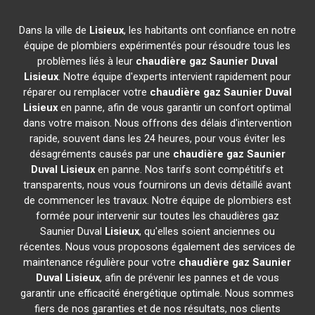
Dans la ville de
Lisieux
, les habitants ont confiance en notre
équipe de plombiers expérimentés pour résoudre tous les
problèmes liés à leur
chaudière gaz Saunier Duval
Lisieux
. Notre équipe d'experts intervient rapidement pour
réparer ou remplacer votre
chaudière gaz Saunier Duval
Lisieux
en panne, afin de vous garantir un confort optimal
dans votre maison. Nous offrons des délais d'intervention
rapide, souvent dans les 24 heures, pour vous éviter les
désagréments causés par une
chaudière gaz Saunier
Duval
Lisieux
en panne. Nos tarifs sont compétitifs et
transparents, nous vous fournirons un devis détaillé avant
de commencer les travaux. Notre équipe de plombiers est
formée pour intervenir sur toutes les chaudières gaz
Saunier Duval
Lisieux
, qu'elles soient anciennes ou
récentes. Nous vous proposons également des services de
maintenance régulière pour votre
chaudière gaz Saunier
Duval
Lisieux
, afin de prévenir les pannes et de vous
garantir une efficacité énergétique optimale. Nous sommes
fiers de nos garanties et de nos résultats, nos clients