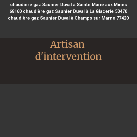
chaudière gaz Saunier Duval à Sainte Marie aux Mines
68160
chaudière gaz Saunier Duval à La Glacerie 50470
chaudière gaz Saunier Duval à Champs sur Marne 77420
Artisan 
d'intervention