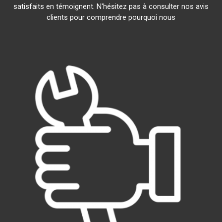
satisfaits en témoignent. N'hésitez pas à consulter nos avis
clients pour comprendre pourquoi nous