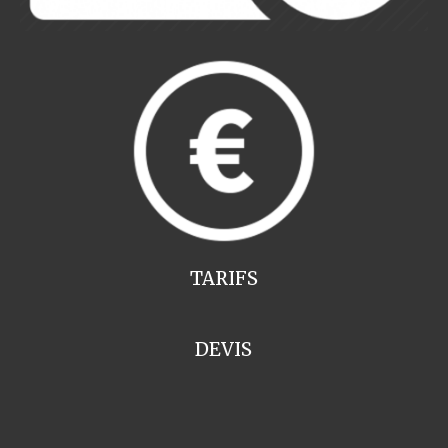
TARIFS
DEVIS