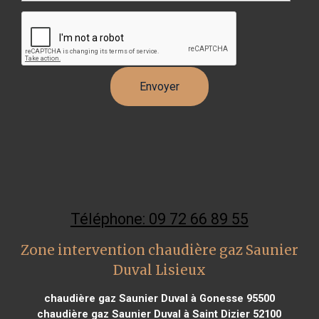
Téléphone: 09 72 66 89 55
Zone intervention chaudière gaz Saunier
Duval Lisieux
chaudière gaz Saunier Duval à Gonesse 95500
chaudière gaz Saunier Duval à Saint Dizier 52100