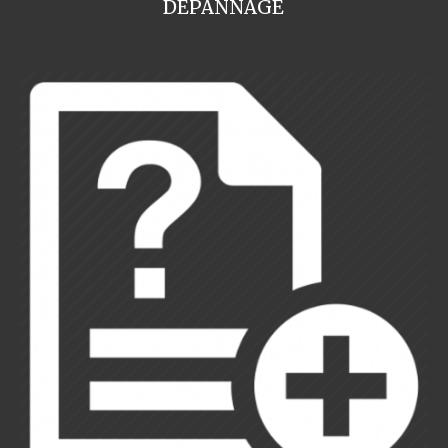
DEPANNAGE