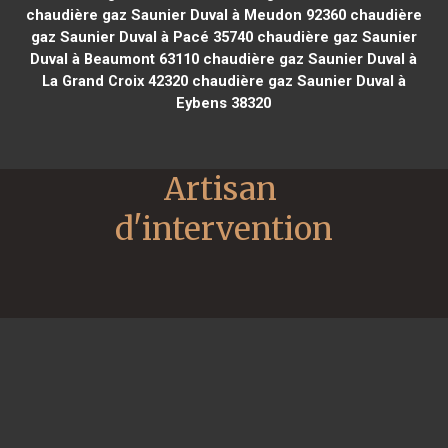
chaudière gaz Saunier Duval à Meudon 92360
chaudière
gaz Saunier Duval à Pacé 35740
chaudière gaz Saunier
Duval à Beaumont 63110
chaudière gaz Saunier Duval à
La Grand Croix 42320
chaudière gaz Saunier Duval à
Eybens 38320
Artisan 
d'intervention