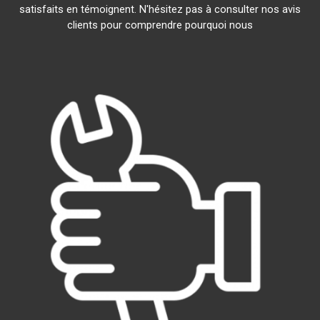
satisfaits en témoignent. N'hésitez pas à consulter nos avis
clients pour comprendre pourquoi nous