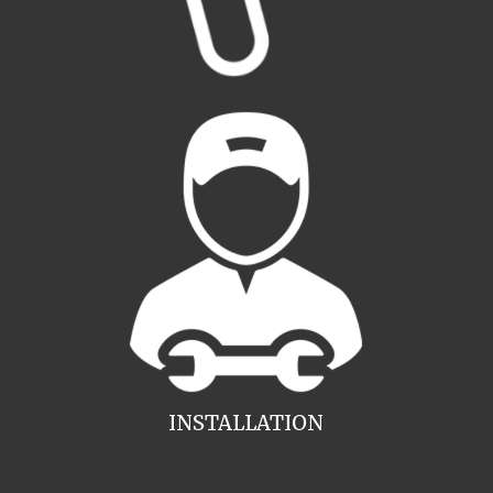
INSTALLATION