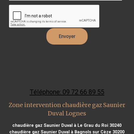
Téléphone: 09 72 66 89 55
Zone intervention chaudière gaz Saunier
Duval Lognes
chaudière gaz Saunier Duval à Le Grau du Roi 30240
chaudière gaz Saunier Duval à Bagnols sur Cèze 30200