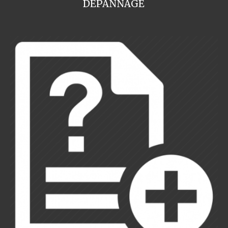
DEPANNAGE