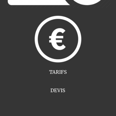
TARIFS
DEVIS