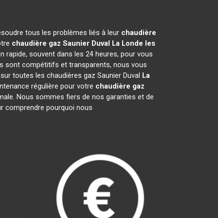
ésoudre tous les problèmes liés à leur
chaudière
otre
chaudière gaz Saunier Duval
La Londe les
on rapide, souvent dans les 24 heures, pour vous
s sont compétitifs et transparents, nous vous
 sur toutes les chaudières gaz Saunier Duval
La
ntenance régulière pour votre
chaudière gaz
ptimale. Nous sommes fiers de nos garanties et de
pour comprendre pourquoi nous