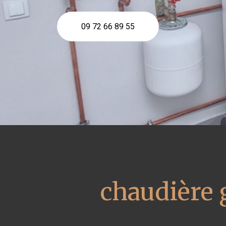
09 72 66 89 55
chaudière 