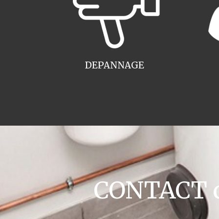
DEPANNAGE
CONTACT ch