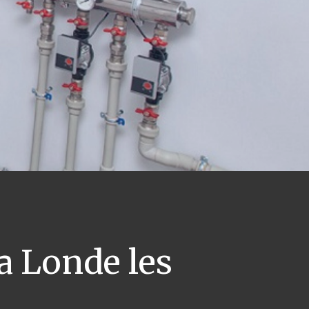
a Londe les