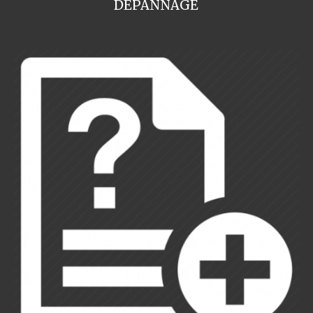
DEPANNAGE