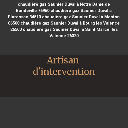
chaudière gaz Saunier Duval à Notre Dame de
Bondeville 76960
chaudière gaz Saunier Duval à
Florensac 34510
chaudière gaz Saunier Duval à Menton
06500
chaudière gaz Saunier Duval à Bourg lès Valence
26500
chaudière gaz Saunier Duval à Saint Marcel lès
Valence 26320
Artisan 
d'intervention