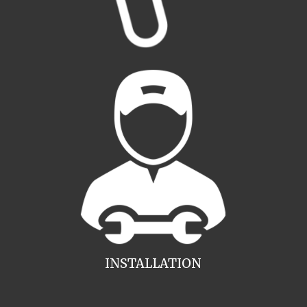
INSTALLATION