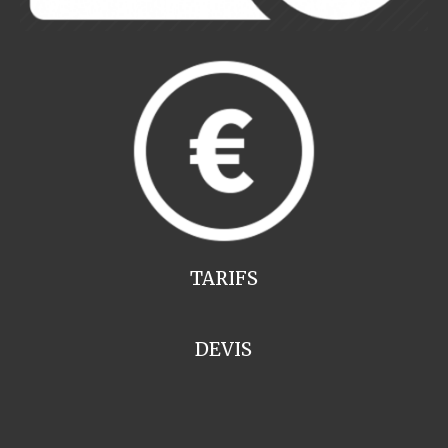
TARIFS
DEVIS