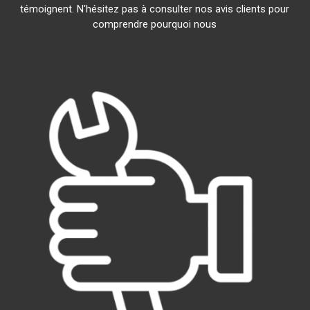
témoignent. N'hésitez pas à consulter nos avis clients pour
comprendre pourquoi nous