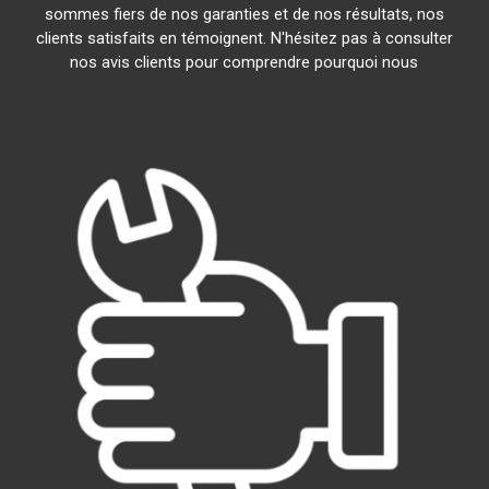
sommes fiers de nos garanties et de nos résultats, nos
clients satisfaits en témoignent. N'hésitez pas à consulter
nos avis clients pour comprendre pourquoi nous