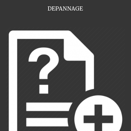
DEPANNAGE