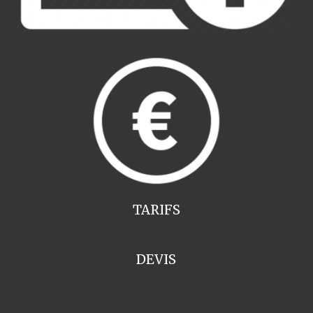
TARIFS
DEVIS