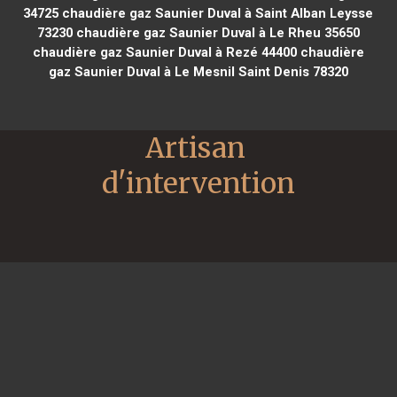
34725
chaudière gaz Saunier Duval à Saint Alban Leysse
73230
chaudière gaz Saunier Duval à Le Rheu 35650
chaudière gaz Saunier Duval à Rezé 44400
chaudière
gaz Saunier Duval à Le Mesnil Saint Denis 78320
Artisan 
d'intervention