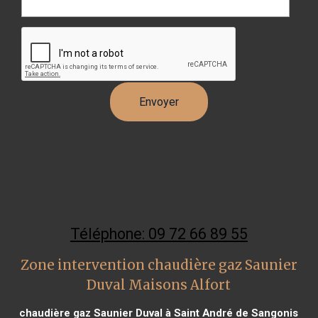
Téléphone: 09 72 66 89 55
Zone intervention chaudière gaz Saunier
Duval Maisons Alfort
chaudière gaz Saunier Duval à Saint André de Sangonis