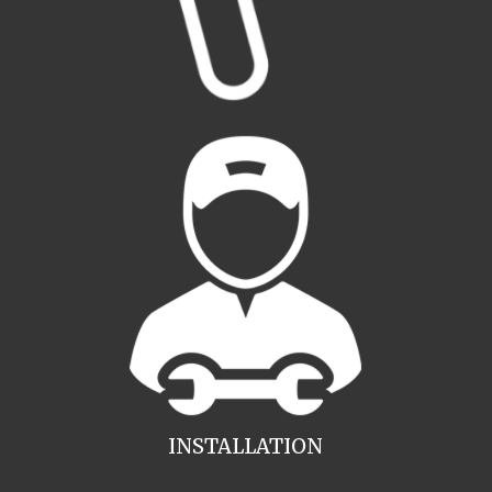
INSTALLATION