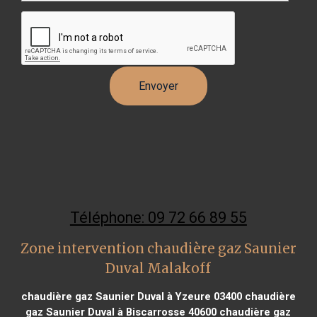
Téléphone: 09 72 66 89 55
Zone intervention chaudière gaz Saunier
Duval Malakoff
chaudière gaz Saunier Duval à Yzeure 03400
chaudière
gaz Saunier Duval à Biscarrosse 40600
chaudière gaz