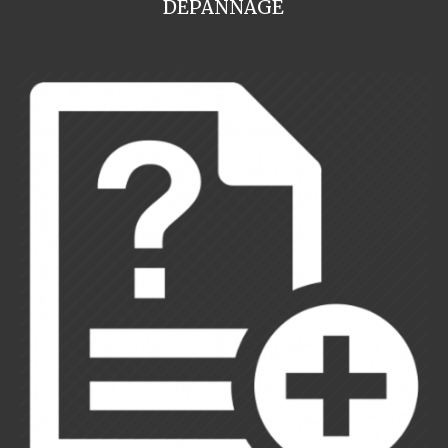
DEPANNAGE