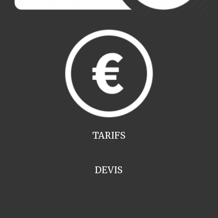
TARIFS
DEVIS