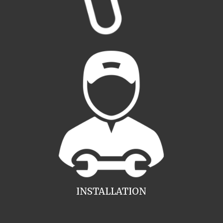
INSTALLATION