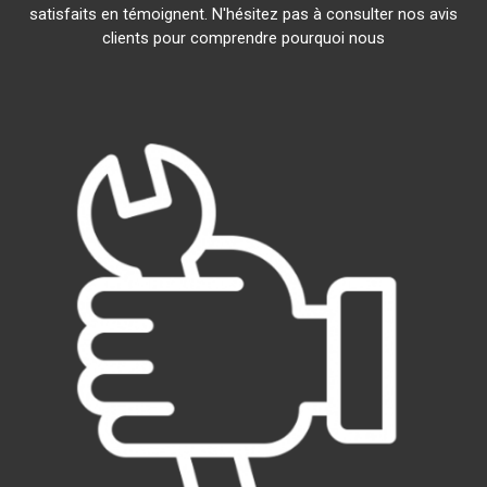
satisfaits en témoignent. N'hésitez pas à consulter nos avis
clients pour comprendre pourquoi nous