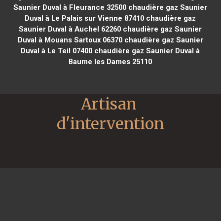
Saunier Duval à Fleurance 32500
chaudière gaz Saunier
Duval à Le Palais sur Vienne 87410
chaudière gaz
Saunier Duval à Auchel 62260
chaudière gaz Saunier
Duval à Mouans Sartoux 06370
chaudière gaz Saunier
Duval à Le Teil 07400
chaudière gaz Saunier Duval à
Baume les Dames 25110
Artisan 
d'intervention