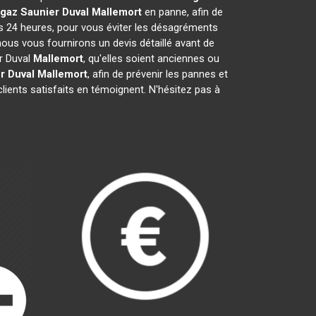
gaz Saunier Duval
Mallemort
en panne, afin de
es 24 heures, pour vous éviter les désagréments
ous vous fournirons un devis détaillé avant de
r Duval
Mallemort
, qu'elles soient anciennes ou
r Duval
Mallemort
, afin de prévenir les pannes et
lients satisfaits en témoignent. N'hésitez pas à