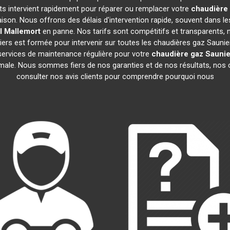
rts intervient rapidement pour réparer ou remplacer votre
chaudière 
ison. Nous offrons des délais d'intervention rapide, souvent dans l
l
Mallemort
en panne. Nos tarifs sont compétitifs et transparents, n
ers est formée pour intervenir sur toutes les chaudières gaz Saunie
ervices de maintenance régulière pour votre
chaudière gaz Saunie
imale. Nous sommes fiers de nos garanties et de nos résultats, nos c
consulter nos avis clients pour comprendre pourquoi nous