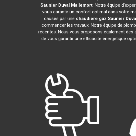
Saunier Duval
Mallemort
. Notre équipe d'expe
vous garantir un confort optimal dans votre ma
causés par une
chaudière gaz Saunier Duva
commencer les travaux. Notre équipe de plombi
récentes. Nous vous proposons également des s
de vous garantir une efficacité énergétique opt