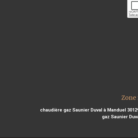
Zone 
chaudière gaz Saunier Duval à Manduel 3012
gaz Saunier Duv