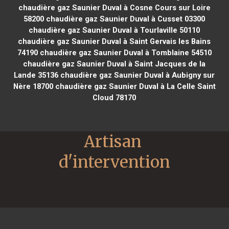
chaudière gaz Saunier Duval à Cosne Cours sur Loire
58200
chaudière gaz Saunier Duval à Cusset 03300
chaudière gaz Saunier Duval à Tourlaville 50110
chaudière gaz Saunier Duval à Saint Gervais les Bains
74190
chaudière gaz Saunier Duval à Tomblaine 54510
chaudière gaz Saunier Duval à Saint Jacques de la
Lande 35136
chaudière gaz Saunier Duval à Aubigny sur
Nère 18700
chaudière gaz Saunier Duval à La Celle Saint
Cloud 78170
Artisan 
d'intervention