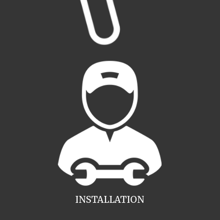
INSTALLATION