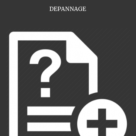
DEPANNAGE