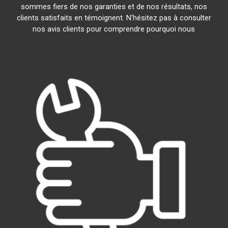
sommes fiers de nos garanties et de nos résultats, nos
clients satisfaits en témoignent. N'hésitez pas à consulter
nos avis clients pour comprendre pourquoi nous