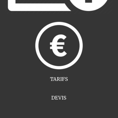
TARIFS
DEVIS