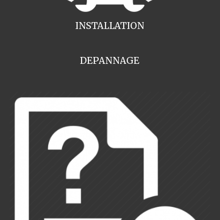
INSTALLATION
DEPANNAGE