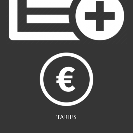
TARIFS