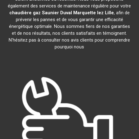
également des services de maintenance régulière pour votre
chaudière gaz Saunier Duval
Marquette lez Lille
, afin de
prévenir les pannes et de vous garantir une efficacité
énergétique optimale. Nous sommes fiers de nos garanties
et de nos résultats, nos clients satisfaits en témoignent.
N'hésitez pas à consulter nos avis clients pour comprendre
pourquoi nous