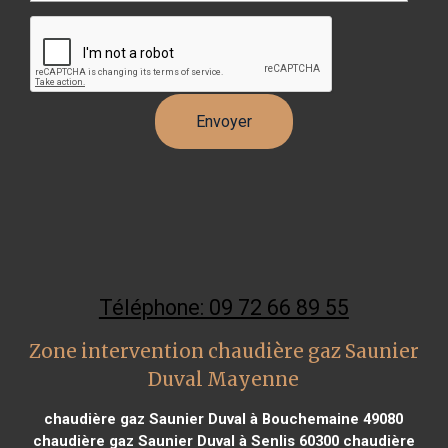
Téléphone: 09 72 66 89 55
Zone intervention chaudière gaz Saunier
Duval Mayenne
chaudière gaz Saunier Duval à Bouchemaine 49080
chaudière gaz Saunier Duval à Senlis 60300
chaudière