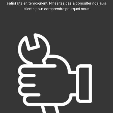
satisfaits en témoignent. N'hésitez pas à consulter nos avis
clients pour comprendre pourquoi nous