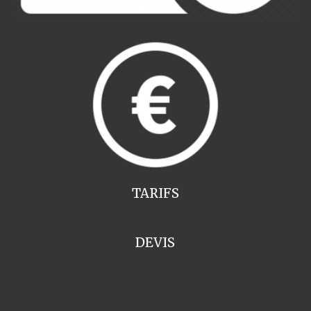
TARIFS
DEVIS