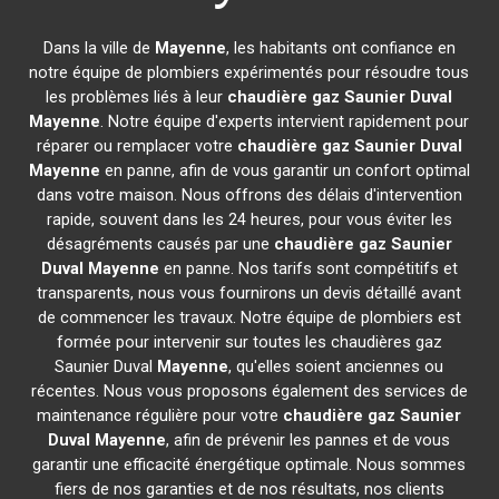
Dans la ville de
Mayenne
, les habitants ont confiance en
notre équipe de plombiers expérimentés pour résoudre tous
les problèmes liés à leur
chaudière gaz Saunier Duval
Mayenne
. Notre équipe d'experts intervient rapidement pour
réparer ou remplacer votre
chaudière gaz Saunier Duval
Mayenne
en panne, afin de vous garantir un confort optimal
dans votre maison. Nous offrons des délais d'intervention
rapide, souvent dans les 24 heures, pour vous éviter les
désagréments causés par une
chaudière gaz Saunier
Duval
Mayenne
en panne. Nos tarifs sont compétitifs et
transparents, nous vous fournirons un devis détaillé avant
de commencer les travaux. Notre équipe de plombiers est
formée pour intervenir sur toutes les chaudières gaz
Saunier Duval
Mayenne
, qu'elles soient anciennes ou
récentes. Nous vous proposons également des services de
maintenance régulière pour votre
chaudière gaz Saunier
Duval
Mayenne
, afin de prévenir les pannes et de vous
garantir une efficacité énergétique optimale. Nous sommes
fiers de nos garanties et de nos résultats, nos clients