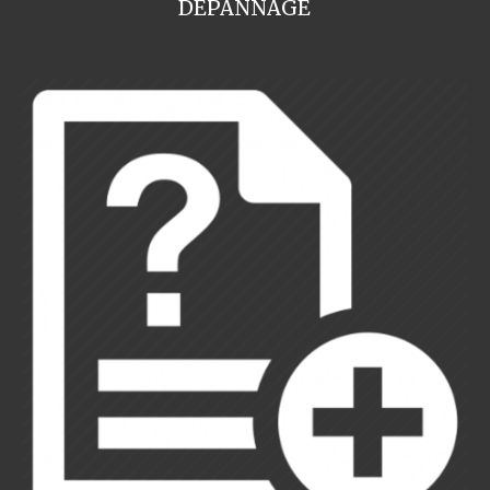
DEPANNAGE