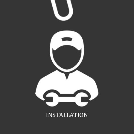
INSTALLATION