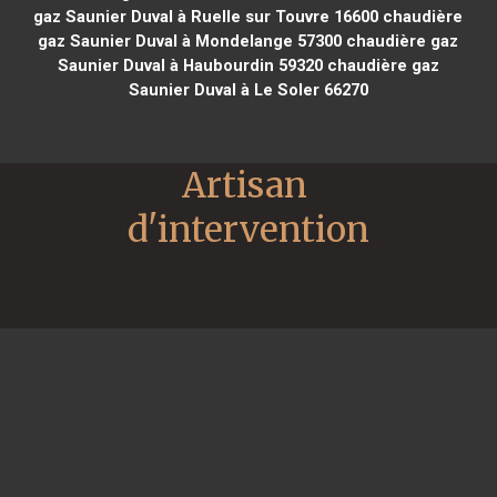
gaz Saunier Duval à Ruelle sur Touvre 16600
chaudière
gaz Saunier Duval à Mondelange 57300
chaudière gaz
Saunier Duval à Haubourdin 59320
chaudière gaz
Saunier Duval à Le Soler 66270
Artisan 
d'intervention