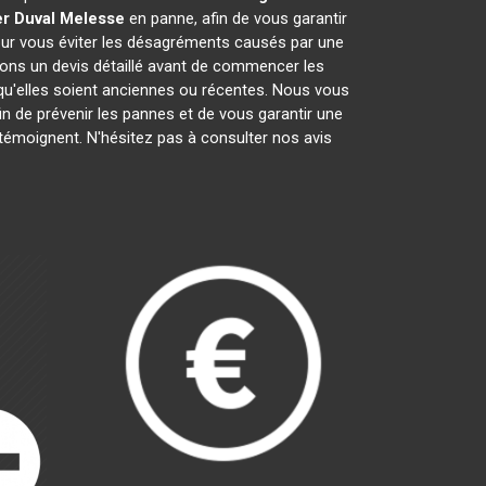
r Duval
Melesse
en panne, afin de vous garantir
pour vous éviter les désagréments causés par une
rons un devis détaillé avant de commencer les
 qu'elles soient anciennes ou récentes. Nous vous
fin de prévenir les pannes et de vous garantir une
 témoignent. N'hésitez pas à consulter nos avis