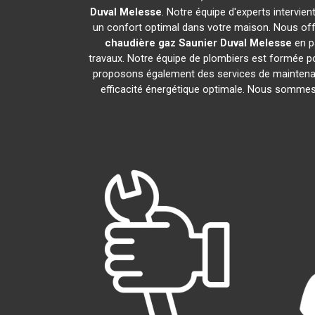
Duval
Melesse
. Notre équipe d'experts intervie
un confort optimal dans votre maison. Nous offr
chaudière gaz Saunier Duval
Melesse
en p
travaux. Notre équipe de plombiers est formée po
proposons également des services de maintenan
efficacité énergétique optimale. Nous sommes f