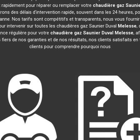
nt rapidement pour réparer ou remplacer votre
chaudière gaz Saunie
ons des délais d'intervention rapide, souvent dans les 24 heures, 
anne. Nos tarifs sont compétitifs et transparents, nous vous fourni
ur intervenir sur toutes les chaudières gaz Saunier Duval
Melesse
,
ce régulière pour votre
chaudière gaz Saunier Duval
Melesse
, a
iers de nos garanties et de nos résultats, nos clients satisfaits en
clients pour comprendre pourquoi nous