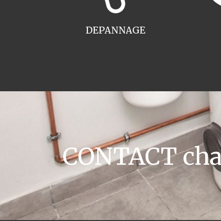
DEPANNAGE
CONTACT chau