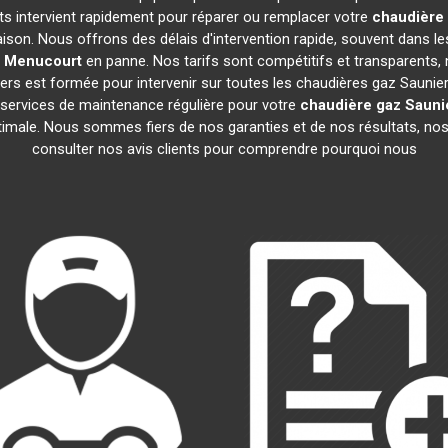
rts intervient rapidement pour réparer ou remplacer votre
chaudière 
ison. Nous offrons des délais d'intervention rapide, souvent dans l
Menucourt
en panne. Nos tarifs sont compétitifs et transparents, 
rs est formée pour intervenir sur toutes les chaudières gaz Saunie
ervices de maintenance régulière pour votre
chaudière gaz Sauni
ptimale. Nous sommes fiers de nos garanties et de nos résultats, nos 
consulter nos avis clients pour comprendre pourquoi nous