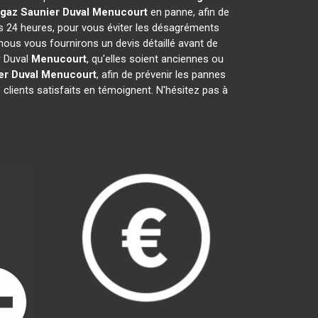
gaz Saunier Duval
Menucourt
en panne, afin de
es 24 heures, pour vous éviter les désagréments
nous vous fournirons un devis détaillé avant de
r Duval
Menucourt
, qu'elles soient anciennes ou
er Duval
Menucourt
, afin de prévenir les pannes
clients satisfaits en témoignent. N'hésitez pas à