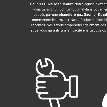
Saunier Duval
Menucourt
. Notre équipe d'expe
vous garantir un confort optimal dans votre ma
causés par une
chaudière gaz Saunier Duval
commencer les travaux. Notre équipe de plombie
récentes. Nous vous proposons également des s
et de vous garantir une efficacité énergétique o