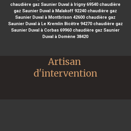
chaudière gaz Saunier Duval à Irigny 69540
chaudière
gaz Saunier Duval à Malakoff 92240
chaudière gaz
Saunier Duval à Montbrison 42600
chaudière gaz
Saunier Duval à Le Kremlin Bicêtre 94270
chaudière gaz
Saunier Duval à Corbas 69960
chaudière gaz Saunier
Duval à Domène 38420
Artisan 
d'intervention