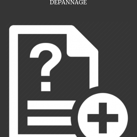
DEPANNAGE