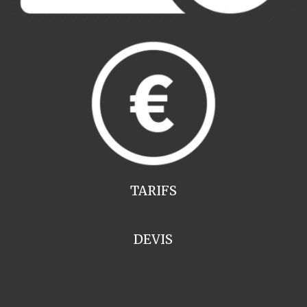
TARIFS
DEVIS