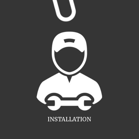
INSTALLATION