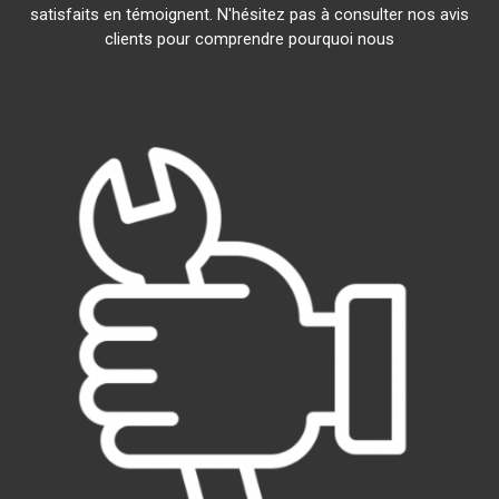
satisfaits en témoignent. N'hésitez pas à consulter nos avis
clients pour comprendre pourquoi nous