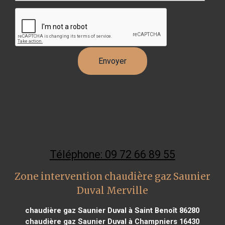
Téléphone: 09 72 66 89 55
Zone intervention chaudière gaz Saunier
Duval Merville
chaudière gaz Saunier Duval à Saint Benoît 86280
chaudière gaz Saunier Duval à Champniers 16430