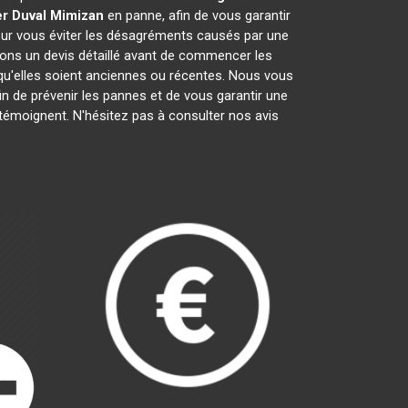
r Duval
Mimizan
en panne, afin de vous garantir
pour vous éviter les désagréments causés par une
rons un devis détaillé avant de commencer les
 qu'elles soient anciennes ou récentes. Nous vous
fin de prévenir les pannes et de vous garantir une
 témoignent. N'hésitez pas à consulter nos avis