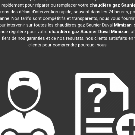
nt rapidement pour réparer ou remplacer votre
chaudière gaz Saunie
ons des délais d'intervention rapide, souvent dans les 24 heures, 
anne. Nos tarifs sont compétitifs et transparents, nous vous fourni
ur intervenir sur toutes les chaudières gaz Saunier Duval
Mimizan
,
nce régulière pour votre
chaudière gaz Saunier Duval
Mimizan
, a
iers de nos garanties et de nos résultats, nos clients satisfaits en
clients pour comprendre pourquoi nous