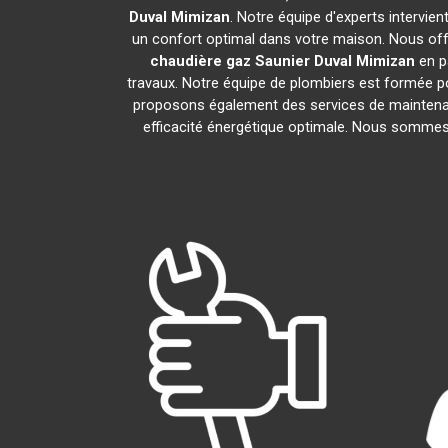
Duval
Mimizan
. Notre équipe d'experts intervie
un confort optimal dans votre maison. Nous offr
chaudière gaz Saunier Duval
Mimizan
en p
travaux. Notre équipe de plombiers est formée po
proposons également des services de maintena
efficacité énergétique optimale. Nous sommes f