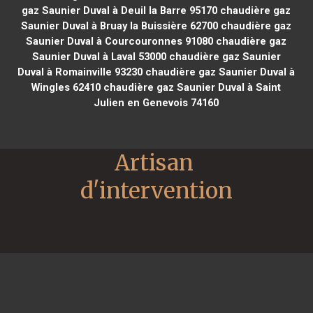
gaz Saunier Duval à Deuil la Barre 95170
chaudière gaz
Saunier Duval à Bruay la Buissière 62700
chaudière gaz
Saunier Duval à Courcouronnes 91080
chaudière gaz
Saunier Duval à Laval 53000
chaudière gaz Saunier
Duval à Romainville 93230
chaudière gaz Saunier Duval à
Wingles 62410
chaudière gaz Saunier Duval à Saint
Julien en Genevois 74160
Artisan 
d'intervention