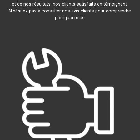
et de nos résultats, nos clients satisfaits en témoignent.
N'hésitez pas à consulter nos avis clients pour comprendre
pourquoi nous