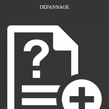
DEPANNAGE