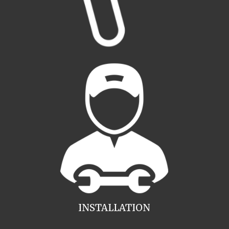
INSTALLATION