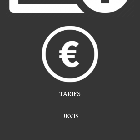
TARIFS
DEVIS