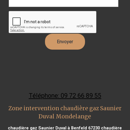
Téléphone: 09 72 66 89 55
Zone intervention chaudière gaz Saunier
Duval Mondelange
chaudière gaz Saunier Duval à Benfeld 67230
chaudière