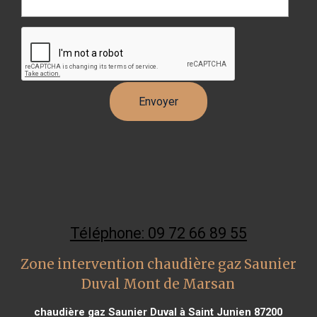
Téléphone: 09 72 66 89 55
Zone intervention chaudière gaz Saunier
Duval Mont de Marsan
chaudière gaz Saunier Duval à Saint Junien 87200