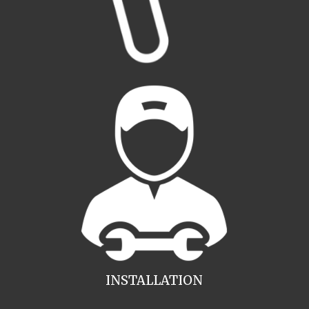
INSTALLATION