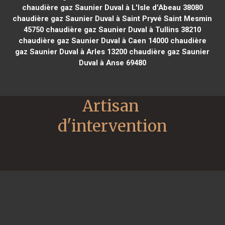
chaudière gaz Saunier Duval à L'Isle d'Abeau 38080
chaudière gaz Saunier Duval à Saint Pryvé Saint Mesmin
45750
chaudière gaz Saunier Duval à Tullins 38210
chaudière gaz Saunier Duval à Caen 14000
chaudière
gaz Saunier Duval à Arles 13200
chaudière gaz Saunier
Duval à Anse 69480
Artisan 
d'intervention