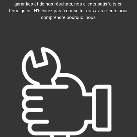
garanties et de nos résultats, nos clients satisfaits en
témoignent. N'hésitez pas à consulter nos avis clients pour
comprendre pourquoi nous