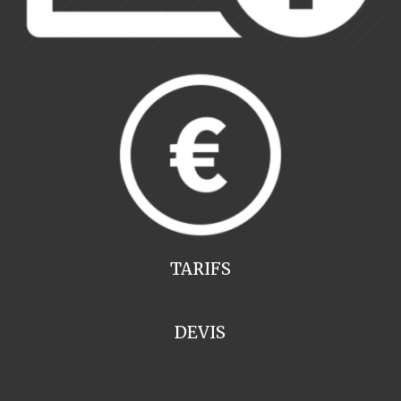
TARIFS
DEVIS