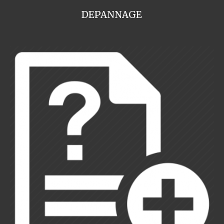
DEPANNAGE