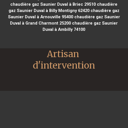
chaudière gaz Saunier Duval à Briec 29510
chaudière
gaz Saunier Duval à Billy Montigny 62420
chaudière gaz
Saunier Duval à Arnouville 95400
chaudière gaz Saunier
Duval à Grand Charmont 25200
chaudière gaz Saunier
Duval à Ambilly 74100
Artisan 
d'intervention