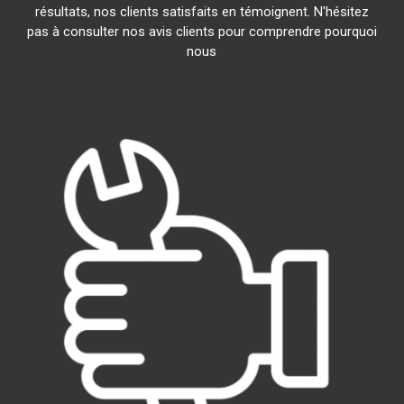
résultats, nos clients satisfaits en témoignent. N'hésitez
pas à consulter nos avis clients pour comprendre pourquoi
nous