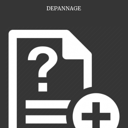
DEPANNAGE