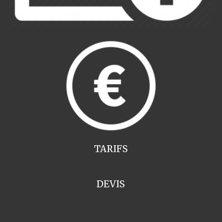
TARIFS
DEVIS