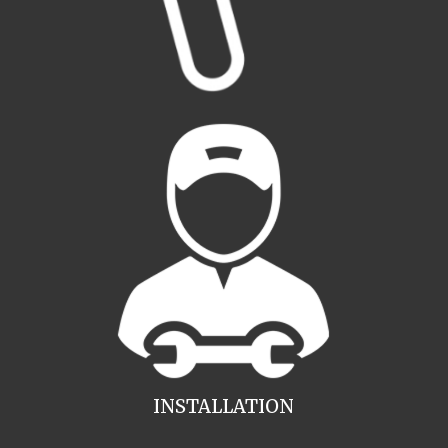
INSTALLATION