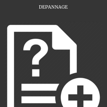
DEPANNAGE