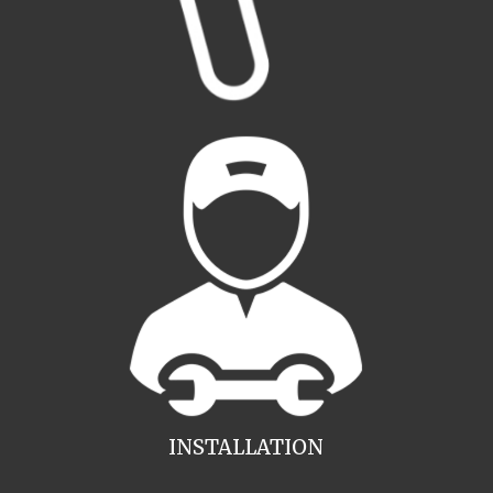
INSTALLATION