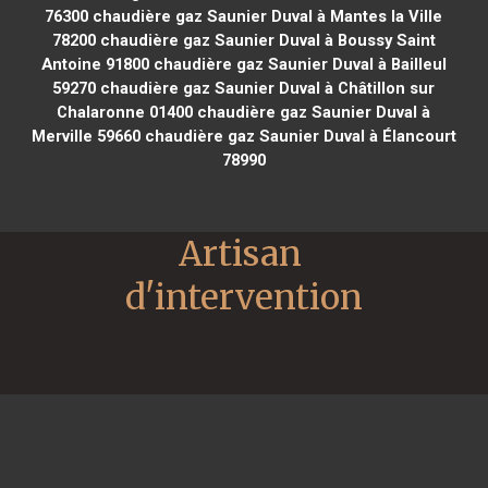
76300
chaudière gaz Saunier Duval à Mantes la Ville
78200
chaudière gaz Saunier Duval à Boussy Saint
Antoine 91800
chaudière gaz Saunier Duval à Bailleul
59270
chaudière gaz Saunier Duval à Châtillon sur
Chalaronne 01400
chaudière gaz Saunier Duval à
Merville 59660
chaudière gaz Saunier Duval à Élancourt
78990
Artisan 
d'intervention