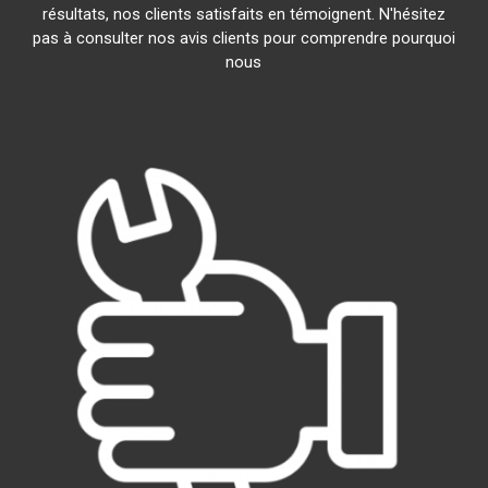
résultats, nos clients satisfaits en témoignent. N'hésitez
pas à consulter nos avis clients pour comprendre pourquoi
nous