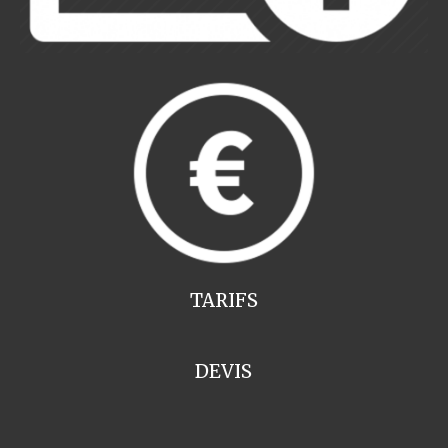
TARIFS
DEVIS