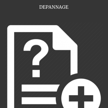
DEPANNAGE