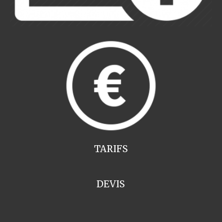
TARIFS
DEVIS