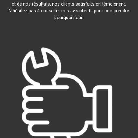
et de nos résultats, nos clients satisfaits en témoignent.
N'hésitez pas à consulter nos avis clients pour comprendre
pourquoi nous