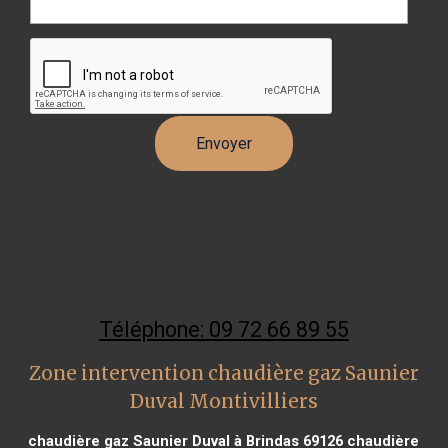
Téléphone: 09 72 66 89 55
Zone intervention chaudière gaz Saunier
Duval Montivilliers
chaudière gaz Saunier Duval à Brindas 69126
chaudière