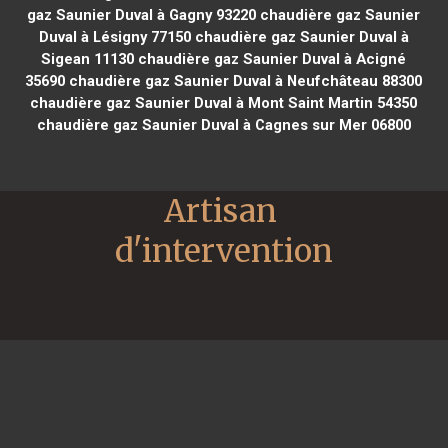
gaz Saunier Duval à Gagny 93220
chaudière gaz Saunier
Duval à Lésigny 77150
chaudière gaz Saunier Duval à
Sigean 11130
chaudière gaz Saunier Duval à Acigné
35690
chaudière gaz Saunier Duval à Neufchâteau 88300
chaudière gaz Saunier Duval à Mont Saint Martin 54350
chaudière gaz Saunier Duval à Cagnes sur Mer 06800
Artisan 
d'intervention