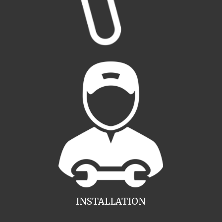
INSTALLATION