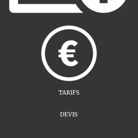
TARIFS
DEVIS