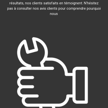
résultats, nos clients satisfaits en témoignent. N'hésitez
pas à consulter nos avis clients pour comprendre pourquoi
nous