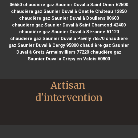
06550
chaudière gaz Saunier Duval à Saint Omer 62500
chaudière gaz Saunier Duval à Onet le Château 12850
chaudière gaz Saunier Duval à Doullens 80600
chaudière gaz Saunier Duval à Saint Chamond 42400
chaudière gaz Saunier Duval à Sézanne 51120
chaudière gaz Saunier Duval à Pavilly 76570
chaudière
gaz Saunier Duval à Cergy 95800
chaudière gaz Saunier
Duval à Gretz Armainvilliers 77220
chaudière gaz
Saunier Duval à Crépy en Valois 60800
Artisan 
d'intervention