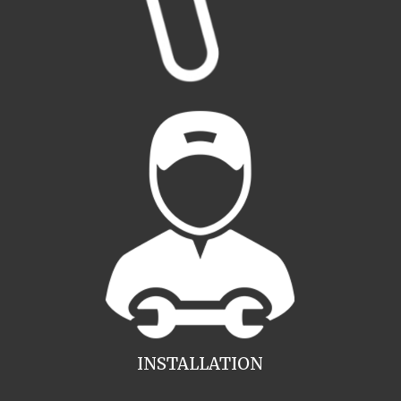
INSTALLATION