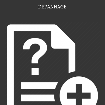
DEPANNAGE