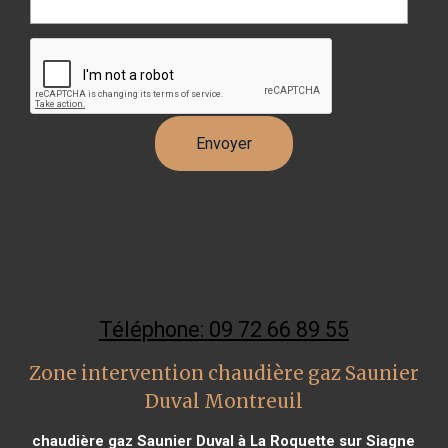
Téléphone: 09 72 66 89 55
Zone intervention chaudière gaz Saunier
Duval Montreuil
chaudière gaz Saunier Duval à La Roquette sur Siagne