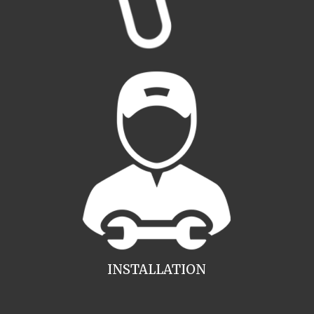
INSTALLATION