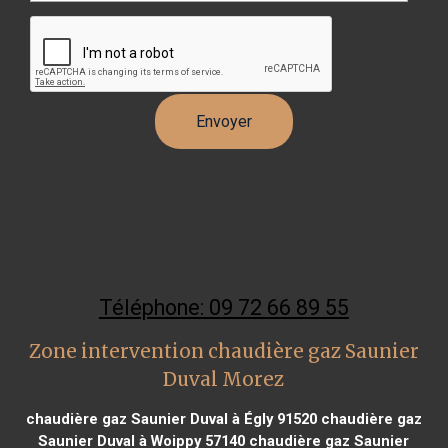
Téléphone: 09 72 66 89 55
Zone intervention chaudière gaz Saunier
Duval Morez
chaudière gaz Saunier Duval à Égly 91520
chaudière gaz
Saunier Duval à Woippy 57140
chaudière gaz Saunier