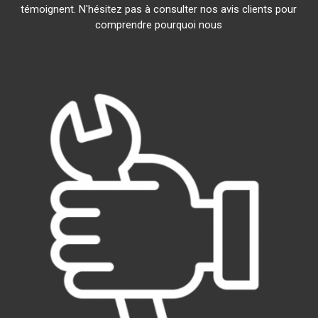
témoignent. N'hésitez pas à consulter nos avis clients pour
comprendre pourquoi nous