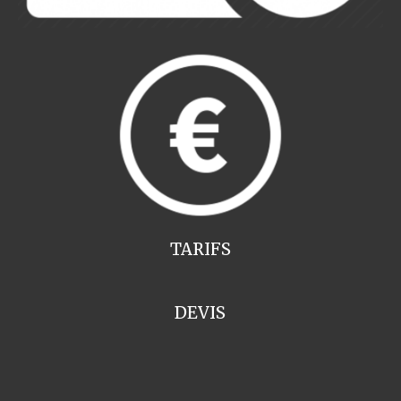
TARIFS
DEVIS