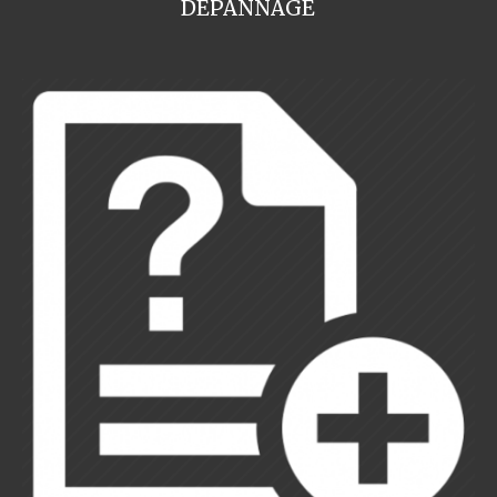
DEPANNAGE