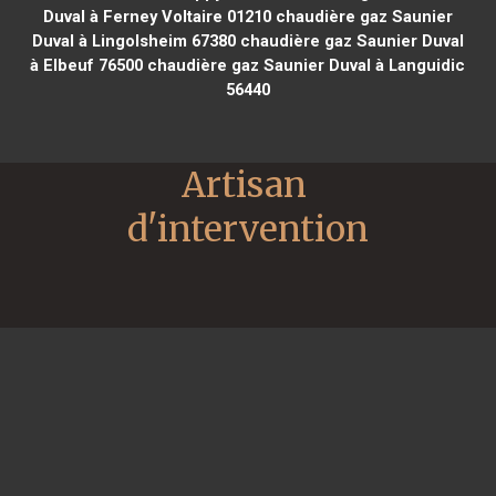
Duval à Ferney Voltaire 01210
chaudière gaz Saunier
Duval à Lingolsheim 67380
chaudière gaz Saunier Duval
à Elbeuf 76500
chaudière gaz Saunier Duval à Languidic
56440
Artisan 
d'intervention