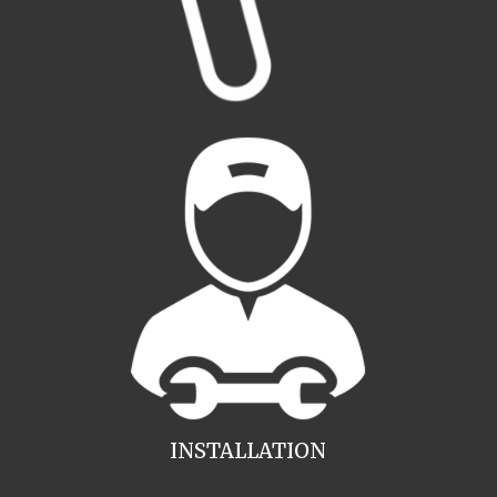
INSTALLATION