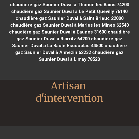
chaudière gaz Saunier Duval à Thonon les Bains 74200
chaudière gaz Saunier Duval à Le Petit Quevilly 76140
chaudière gaz Saunier Duval à Saint Brieuc 22000
chaudière gaz Saunier Duval à Marles les Mines 62540
chaudière gaz Saunier Duval à Eaunes 31600
chaudière
gaz Saunier Duval à Biarritz 64200
chaudière gaz
Saunier Duval à La Baule Escoublac 44500
chaudière
gaz Saunier Duval à Annezin 62232
chaudière gaz
Saunier Duval à Limay 78520
Artisan 
d'intervention