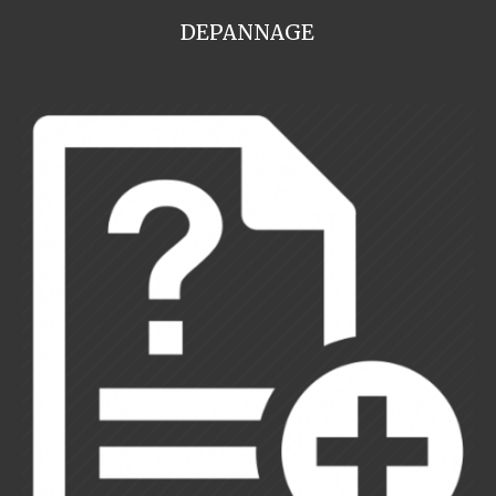
DEPANNAGE