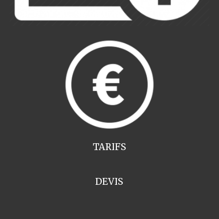
TARIFS
DEVIS