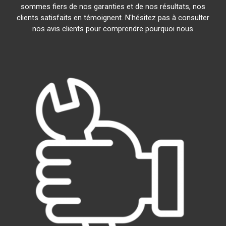
sommes fiers de nos garanties et de nos résultats, nos
clients satisfaits en témoignent. N'hésitez pas à consulter
nos avis clients pour comprendre pourquoi nous