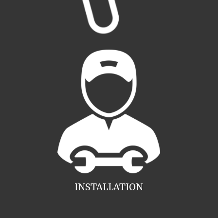
INSTALLATION