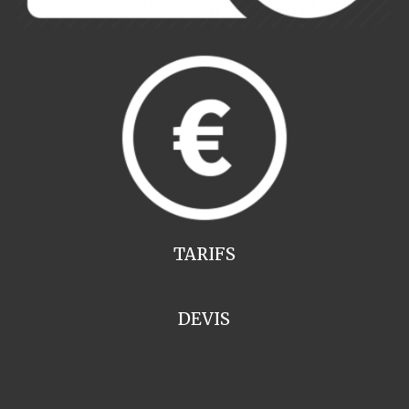
TARIFS
DEVIS