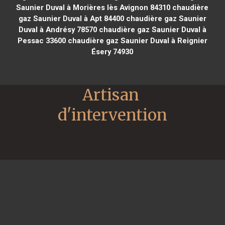
Saunier Duval à Morières lès Avignon 84310
chaudière
gaz Saunier Duval à Apt 84400
chaudière gaz Saunier
Duval à Andrésy 78570
chaudière gaz Saunier Duval à
Pessac 33600
chaudière gaz Saunier Duval à Reignier
Ésery 74930
Artisan 
d'intervention