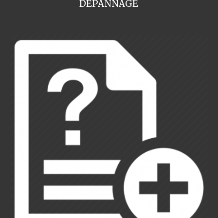
DEPANNAGE