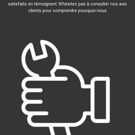
satisfaits en témoignent. N'hésitez pas à consulter nos avis
clients pour comprendre pourquoi nous