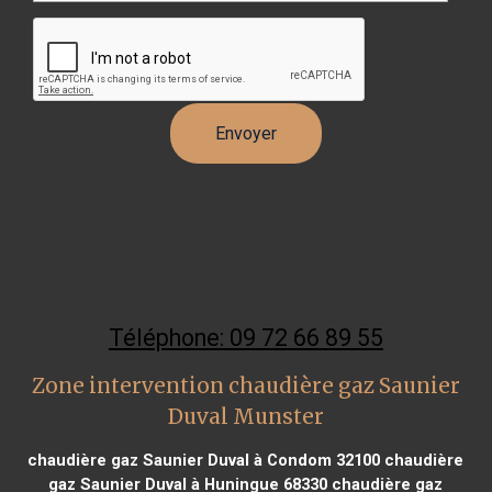
Téléphone: 09 72 66 89 55
Zone intervention chaudière gaz Saunier
Duval Munster
chaudière gaz Saunier Duval à Condom 32100
chaudière
gaz Saunier Duval à Huningue 68330
chaudière gaz