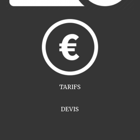
TARIFS
DEVIS