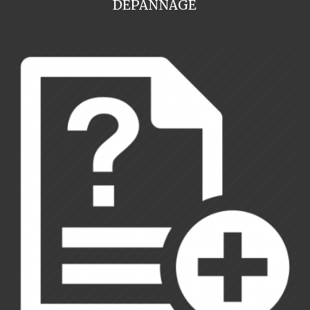
DEPANNAGE