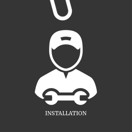
INSTALLATION