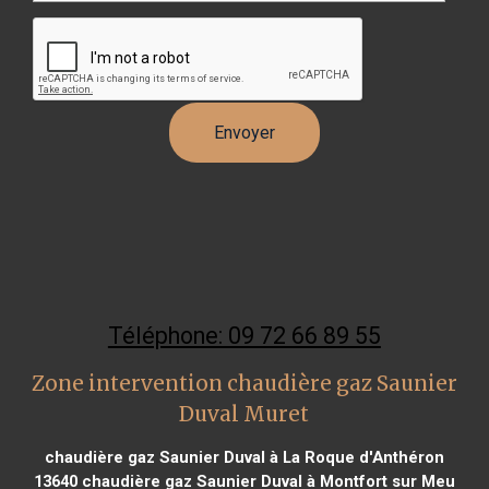
Téléphone: 09 72 66 89 55
Zone intervention chaudière gaz Saunier
Duval Muret
chaudière gaz Saunier Duval à La Roque d'Anthéron
13640
chaudière gaz Saunier Duval à Montfort sur Meu