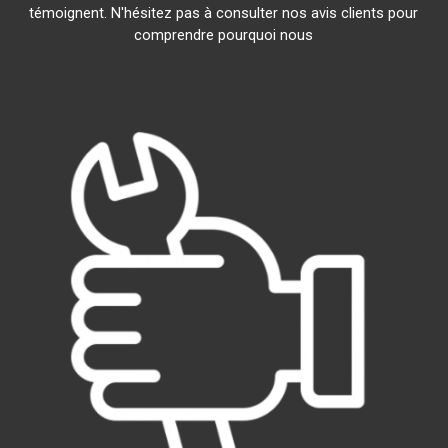
témoignent. N'hésitez pas à consulter nos avis clients pour
comprendre pourquoi nous