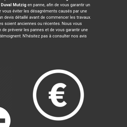
 Duval
Mutzig
en panne, afin de vous garantir un
ur vous éviter les désagréments causés par une
n devis détaillé avant de commencer les travaux.
lles soient anciennes ou récentes. Nous vous
in de prévenir les pannes et de vous garantir une
 témoignent. N'hésitez pas à consulter nos avis