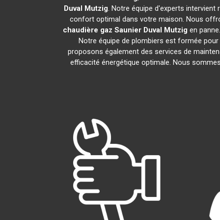
Duval
Mutzig
. Notre équipe d'experts intervien
confort optimal dans votre maison. Nous offro
chaudière gaz Saunier Duval
Mutzig
en panne.
Notre équipe de plombiers est formée pour i
proposons également des services de maintena
efficacité énergétique optimale. Nous sommes f