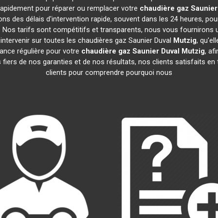
t rapidement pour réparer ou remplacer votre
chaudière gaz Saunier
ns des délais d'intervention rapide, souvent dans les 24 heures, po
 Nos tarifs sont compétitifs et transparents, nous vous fournirons u
ntervenir sur toutes les chaudières gaz Saunier Duval
Mutzig
, qu'e
nce régulière pour votre
chaudière gaz Saunier Duval
Mutzig
, af
iers de nos garanties et de nos résultats, nos clients satisfaits en
clients pour comprendre pourquoi nous