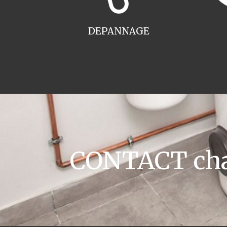
DEPANNAGE
CONTACT chau