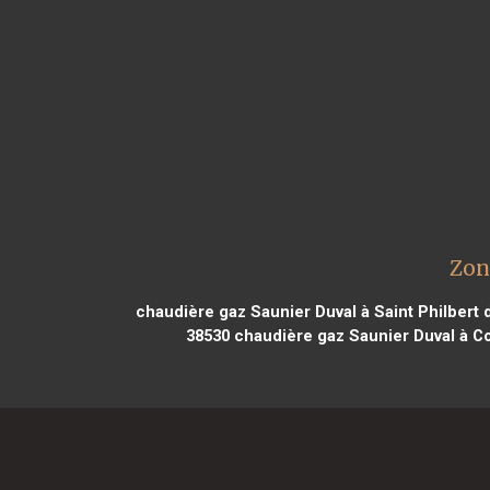
Zon
chaudière gaz Saunier Duval à Saint Philbert 
38530
chaudière gaz Saunier Duval à C