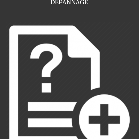
DEPANNAGE