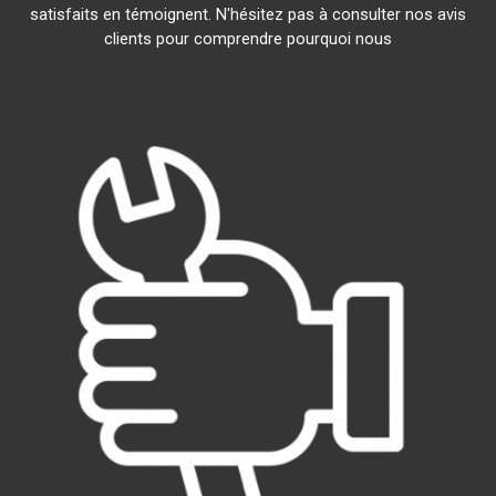
satisfaits en témoignent. N'hésitez pas à consulter nos avis
clients pour comprendre pourquoi nous