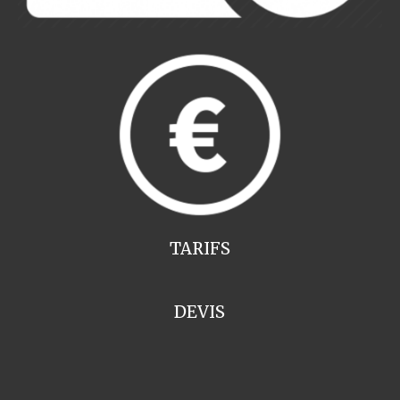
TARIFS
DEVIS