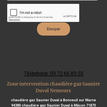
Téléphone: 09 72 66 89 55
Zone intervention chaudière gaz Saunier
Duval Nemours
chaudière gaz Saunier Duval à Bonneuil sur Marne
94380
chaudière gaz Saunier Duval à Mâcon 71870