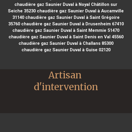
chaudière gaz Saunier Duval à Noyal Châtillon sur
Seiche 35230
chaudière gaz Saunier Duval à Aucamville
31140
chaudière gaz Saunier Duval à Saint Grégoire
35760
chaudière gaz Saunier Duval à Drusenheim 67410
chaudière gaz Saunier Duval à Saint Memmie 51470
chaudière gaz Saunier Duval à Saint Denis en Val 45560
chaudière gaz Saunier Duval à Challans 85300
chaudière gaz Saunier Duval à Guise 02120
Artisan 
d'intervention