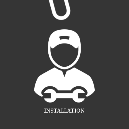
INSTALLATION