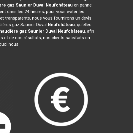
re gaz Saunier Duval
Neufchâteau
en panne,
ent dans les 24 heures, pour vous éviter les
et transparents, nous vous fournirons un devis
udières gaz Saunier Duval
Neufchâteau
, qu'elles
haudière gaz Saunier Duval
Neufchâteau
, afin
 et de nos résultats, nos clients satisfaits en
rquoi nous