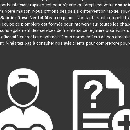
xperts intervient rapidement pour réparer ou remplacer votre
chaudiè
ns votre maison. Nous offrons des délais d'intervention rapide, souv
 Saunier Duval
Neufchâteau
en panne. Nos tarifs sont compétitifs 
e équipe de plombiers est formée pour intervenir sur toutes les cha
sons également des services de maintenance régulière pour votre
c
 efficacité énergétique optimale. Nous sommes fiers de nos garanties
t. N'hésitez pas à consulter nos avis clients pour comprendre pou