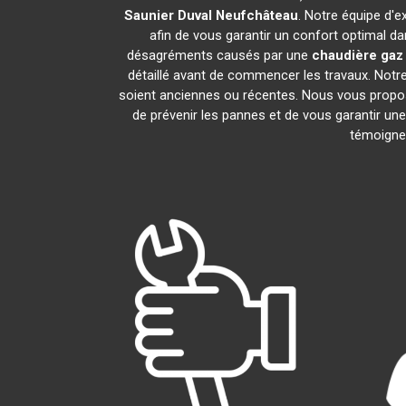
Saunier Duval
Neufchâteau
. Notre équipe d'e
afin de vous garantir un confort optimal da
désagréments causés par une
chaudière gaz
détaillé avant de commencer les travaux. Notr
soient anciennes ou récentes. Nous vous propo
de prévenir les pannes et de vous garantir une
témoignen