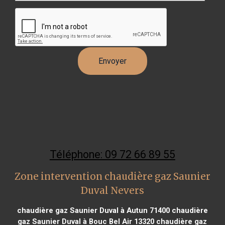
Téléphone: 09 72 66 89 55
Zone intervention chaudière gaz Saunier
Duval Nevers
chaudière gaz Saunier Duval à Autun 71400
chaudière
gaz Saunier Duval à Bouc Bel Air 13320
chaudière gaz