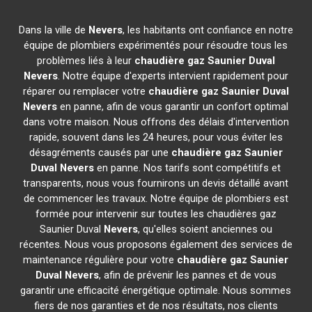
Dans la ville de
Nevers
, les habitants ont confiance en notre
équipe de plombiers expérimentés pour résoudre tous les
problèmes liés à leur
chaudière gaz Saunier Duval
Nevers
. Notre équipe d'experts intervient rapidement pour
réparer ou remplacer votre
chaudière gaz Saunier Duval
Nevers
en panne, afin de vous garantir un confort optimal
dans votre maison. Nous offrons des délais d'intervention
rapide, souvent dans les 24 heures, pour vous éviter les
désagréments causés par une
chaudière gaz Saunier
Duval
Nevers
en panne. Nos tarifs sont compétitifs et
transparents, nous vous fournirons un devis détaillé avant
de commencer les travaux. Notre équipe de plombiers est
formée pour intervenir sur toutes les chaudières gaz
Saunier Duval
Nevers
, qu'elles soient anciennes ou
récentes. Nous vous proposons également des services de
maintenance régulière pour votre
chaudière gaz Saunier
Duval
Nevers
, afin de prévenir les pannes et de vous
garantir une efficacité énergétique optimale. Nous sommes
fiers de nos garanties et de nos résultats, nos clients