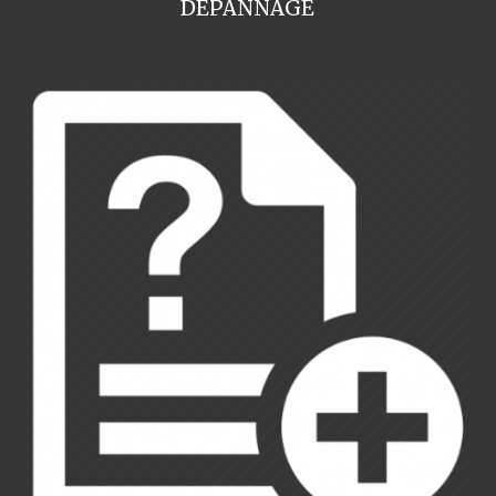
DEPANNAGE