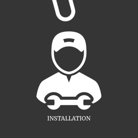
INSTALLATION