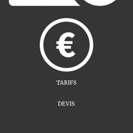
TARIFS
DEVIS