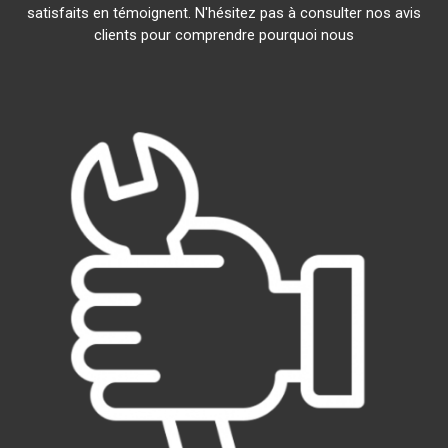
satisfaits en témoignent. N'hésitez pas à consulter nos avis
clients pour comprendre pourquoi nous