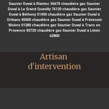
Saunier Duval à Riantec 56670
chaudière gaz Saunier
Duval à Le Grand Quevilly 76120
chaudière gaz Saunier
Duval à Bétheny 51450
chaudière gaz Saunier Duval à
Orléans 45000
chaudière gaz Saunier Duval à Prévessin
Moëns 01280
chaudière gaz Saunier Duval à Trans en
Provence 83720
chaudière gaz Saunier Duval à Liévin
62800
Artisan 
d'intervention