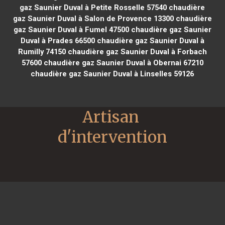
gaz Saunier Duval à Petite Rosselle 57540
chaudière
gaz Saunier Duval à Salon de Provence 13300
chaudière
gaz Saunier Duval à Fumel 47500
chaudière gaz Saunier
Duval à Prades 66500
chaudière gaz Saunier Duval à
Rumilly 74150
chaudière gaz Saunier Duval à Forbach
57600
chaudière gaz Saunier Duval à Obernai 67210
chaudière gaz Saunier Duval à Linselles 59126
Artisan 
d'intervention