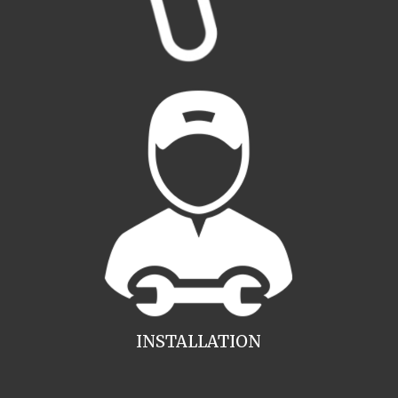
INSTALLATION