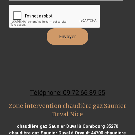
Téléphone: 09 72 66 89 55
Zone intervention chaudière gaz Saunier
Duval Nice
chaudière gaz Saunier Duval à Combourg 35270
chaudière gaz Saunier Duval à Orvault 44700
chaudière