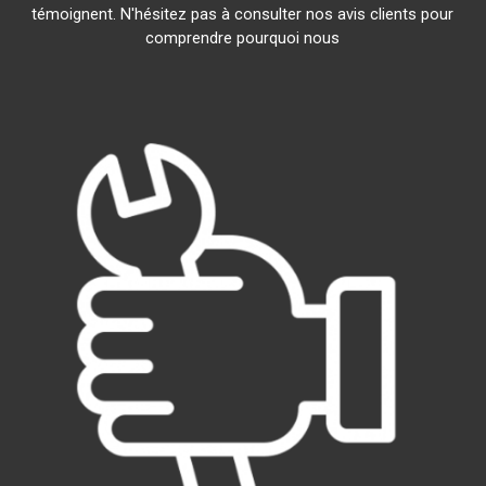
témoignent. N'hésitez pas à consulter nos avis clients pour
comprendre pourquoi nous