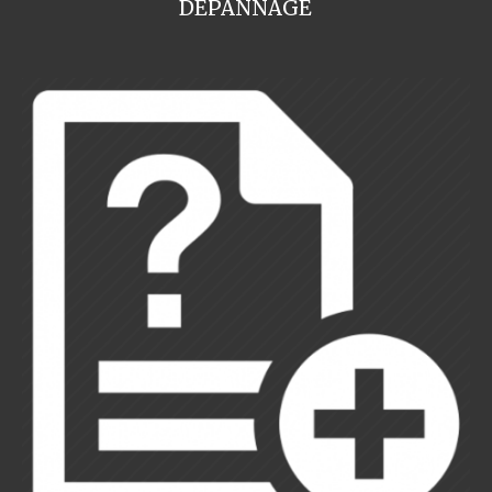
DEPANNAGE