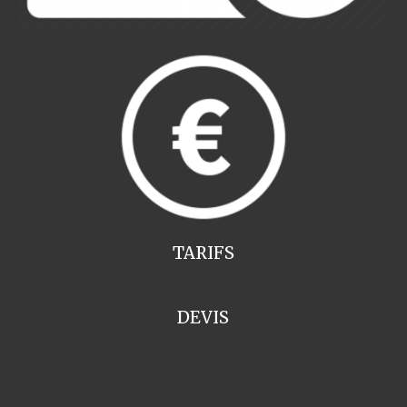
TARIFS
DEVIS