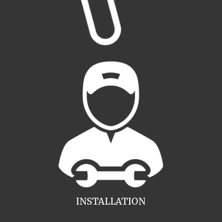
INSTALLATION