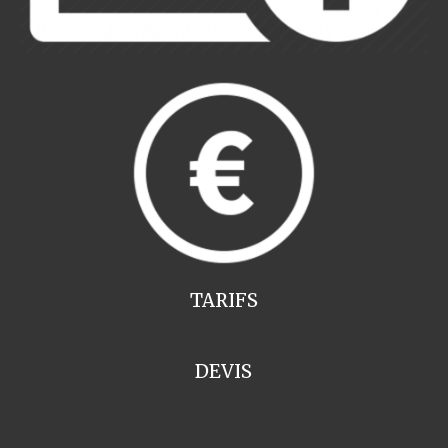
TARIFS
DEVIS