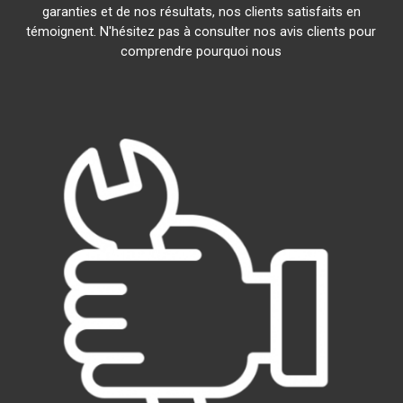
garanties et de nos résultats, nos clients satisfaits en
témoignent. N'hésitez pas à consulter nos avis clients pour
comprendre pourquoi nous