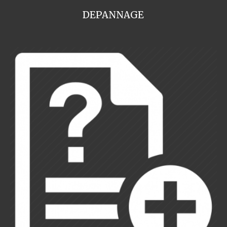
DEPANNAGE