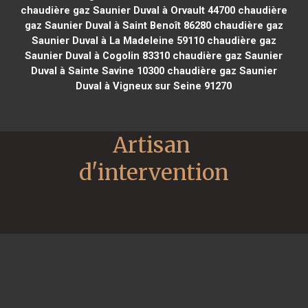
chaudière gaz Saunier Duval à Orvault 44700
chaudière
gaz Saunier Duval à Saint Benoît 86280
chaudière gaz
Saunier Duval à La Madeleine 59110
chaudière gaz
Saunier Duval à Cogolin 83310
chaudière gaz Saunier
Duval à Sainte Savine 10300
chaudière gaz Saunier
Duval à Vigneux sur Seine 91270
Artisan 
d'intervention