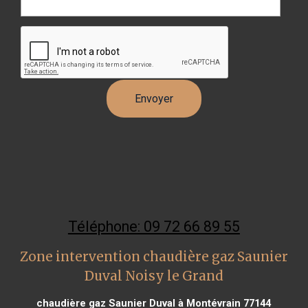
Téléphone: 09 72 66 89 55
Zone intervention chaudière gaz Saunier
Duval Noisy le Grand
chaudière gaz Saunier Duval à Montévrain 77144