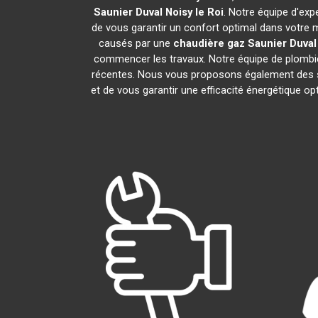
Saunier Duval
Noisy le Roi
. Notre équipe d'exp
de vous garantir un confort optimal dans votre 
causés par une
chaudière gaz Saunier Duval
commencer les travaux. Notre équipe de plombie
récentes. Nous vous proposons également des s
et de vous garantir une efficacité énergétique o