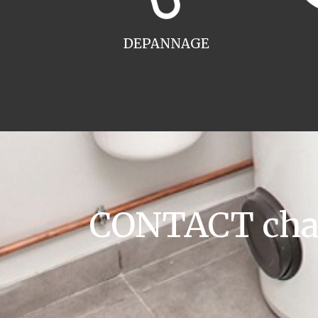
DEPANNAGE
CONTACT chau