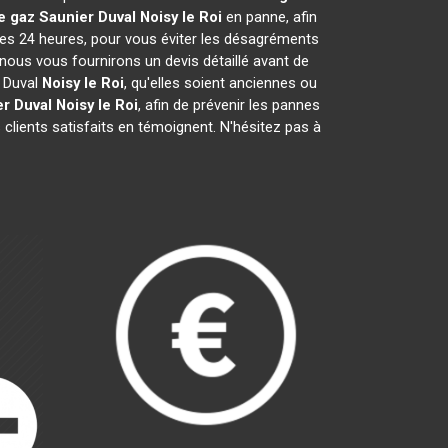
e gaz Saunier Duval
Noisy le Roi
en panne, afin
les 24 heures, pour vous éviter les désagréments
nous vous fournirons un devis détaillé avant de
r Duval
Noisy le Roi
, qu'elles soient anciennes ou
r Duval
Noisy le Roi
, afin de prévenir les pannes
clients satisfaits en témoignent. N'hésitez pas à