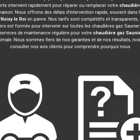
erts intervient rapidement pour réparer ou remplacer votre
chaudièr
maison. Nous offrons des délais d'intervention rapide, souvent dans 
Noisy le Roi
en panne. Nos tarifs sont compétitifs et transparents, 
rs est formée pour intervenir sur toutes les chaudières gaz Saunie
ervices de maintenance régulière pour votre
chaudière gaz Saunie
ptimale. Nous sommes fiers de nos garanties et de nos résultats, nos 
consulter nos avis clients pour comprendre pourquoi nous