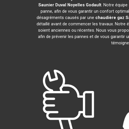
Saunier Duval
Noyelles Godault
. Notre équipe
panne, afin de vous garantir un confort optima
désagréments causés par une
chaudière gaz S
détaillé avant de commencer les travaux. Notre é
soient anciennes ou récentes. Nous vous propo
afin de prévenir les pannes et de vous garantir 
témoignen