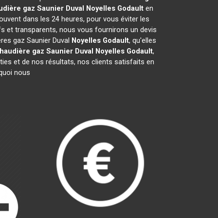
udière gaz Saunier Duval
Noyelles Godault
en
ouvent dans les 24 heures, pour vous éviter les
s et transparents, nous vous fournirons un devis
ères gaz Saunier Duval
Noyelles Godault
, qu'elles
haudière gaz Saunier Duval
Noyelles Godault
,
es et de nos résultats, nos clients satisfaits en
rquoi nous