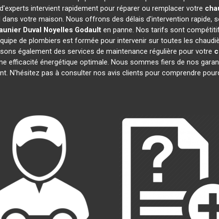
 d'experts intervient rapidement pour réparer ou remplacer votre
cha
l dans votre maison. Nous offrons des délais d'intervention rapide, s
aunier Duval
Noyelles Godault
en panne. Nos tarifs sont compétitif
quipe de plombiers est formée pour intervenir sur toutes les chaudi
sons également des services de maintenance régulière pour votre
c
une efficacité énergétique optimale. Nous sommes fiers de nos garanti
t. N'hésitez pas à consulter nos avis clients pour comprendre pou