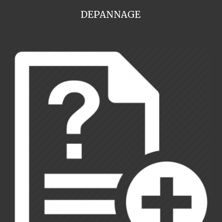
DEPANNAGE