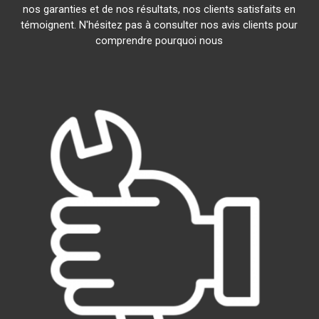
nos garanties et de nos résultats, nos clients satisfaits en
témoignent. N'hésitez pas à consulter nos avis clients pour
comprendre pourquoi nous