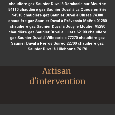
chaudière gaz Saunier Duval à Dombasle sur Meurthe
54110
chaudière gaz Saunier Duval à La Queue en Brie
94510
chaudière gaz Saunier Duval à Cluses 74300
chaudière gaz Saunier Duval à Prévessin Moëns 01280
chaudière gaz Saunier Duval à Jouy le Moutier 95280
chaudière gaz Saunier Duval à Lillers 62190
chaudière
gaz Saunier Duval à Villeparisis 77270
chaudière gaz
Saunier Duval à Perros Guirec 22700
chaudière gaz
Saunier Duval à Lillebonne 76170
Artisan 
d'intervention