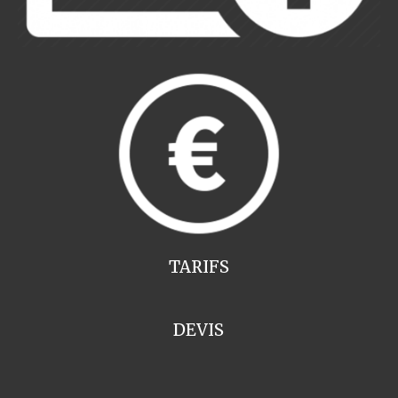
TARIFS
DEVIS