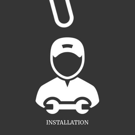
INSTALLATION