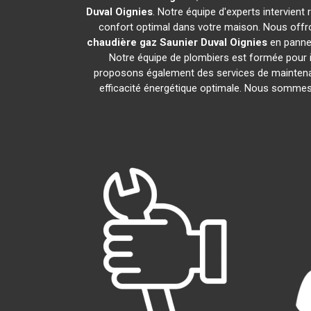
Duval
Oignies
. Notre équipe d'experts intervien
confort optimal dans votre maison. Nous offro
chaudière gaz Saunier Duval
Oignies
en panne.
Notre équipe de plombiers est formée pour i
proposons également des services de maintena
efficacité énergétique optimale. Nous sommes f