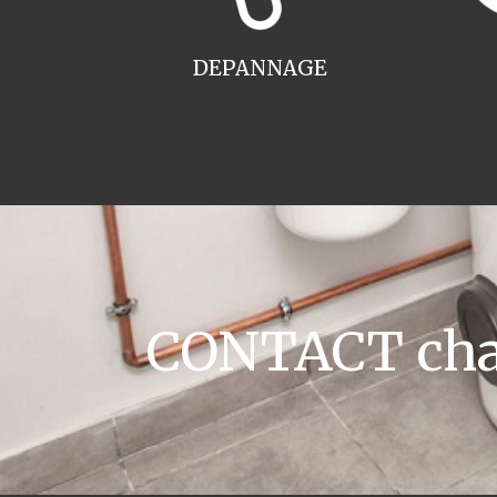
DEPANNAGE
CONTACT chau