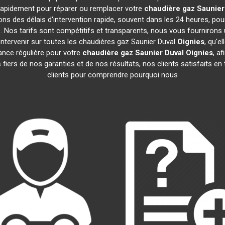
t rapidement pour réparer ou remplacer votre
chaudière gaz Saunier
ns des délais d'intervention rapide, souvent dans les 24 heures, po
 Nos tarifs sont compétitifs et transparents, nous vous fournirons 
ntervenir sur toutes les chaudières gaz Saunier Duval
Oignies
, qu'e
nce régulière pour votre
chaudière gaz Saunier Duval
Oignies
, a
iers de nos garanties et de nos résultats, nos clients satisfaits en
clients pour comprendre pourquoi nous