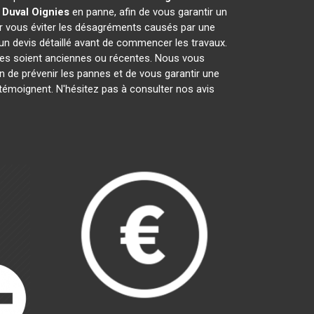
 Duval
Oignies
en panne, afin de vous garantir un
ur vous éviter les désagréments causés par une
un devis détaillé avant de commencer les travaux.
lles soient anciennes ou récentes. Nous vous
fin de prévenir les pannes et de vous garantir une
 témoignent. N'hésitez pas à consulter nos avis