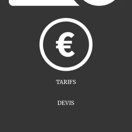
TARIFS
DEVIS