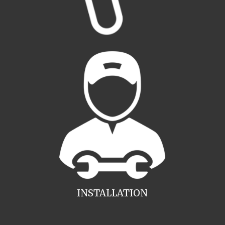
INSTALLATION