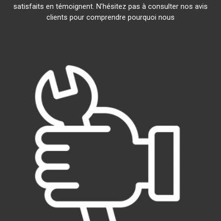
satisfaits en témoignent. N'hésitez pas à consulter nos avis
clients pour comprendre pourquoi nous