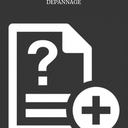
DEPANNAGE