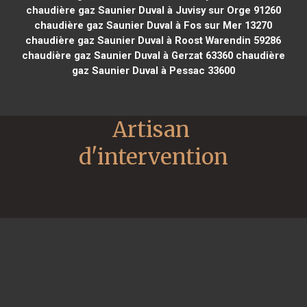
chaudière gaz Saunier Duval à Juvisy sur Orge 91260
chaudière gaz Saunier Duval à Fos sur Mer 13270
chaudière gaz Saunier Duval à Roost Warendin 59286
chaudière gaz Saunier Duval à Gerzat 63360
chaudière
gaz Saunier Duval à Pessac 33600
Artisan 
d'intervention