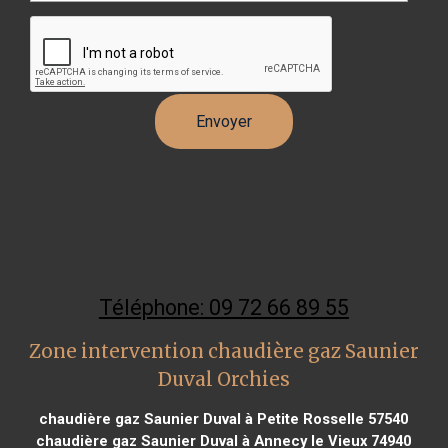
Téléphone: 09 72 66 89 55
Zone intervention chaudière gaz Saunier
Duval Orchies
chaudière gaz Saunier Duval à Petite Rosselle 57540
chaudière gaz Saunier Duval à Annecy le Vieux 74940