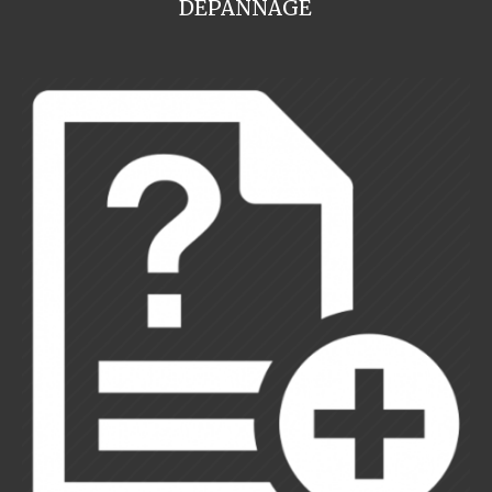
DEPANNAGE