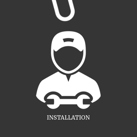
INSTALLATION