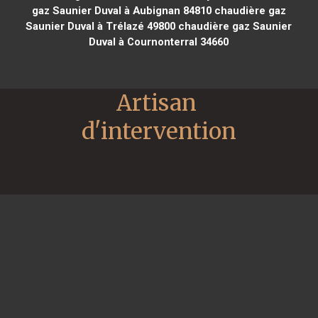
gaz Saunier Duval à Aubignan 84810
chaudière gaz
Saunier Duval à Trélazé 49800
chaudière gaz Saunier
Duval à Cournonterral 34660
Artisan 
d'intervention