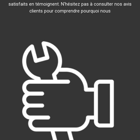
satisfaits en témoignent. N'hésitez pas à consulter nos avis
clients pour comprendre pourquoi nous