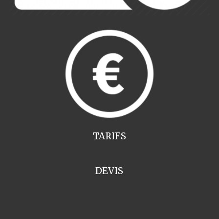
TARIFS
DEVIS