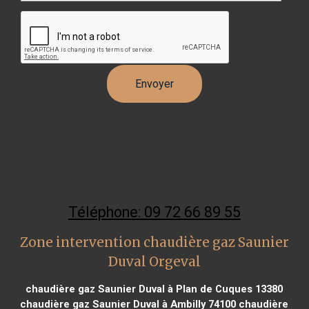
Téléphone: 09 72 66 89 55
Zone intervention chaudière gaz Saunier
Duval Orgeval
chaudière gaz Saunier Duval à Plan de Cuques 13380
chaudière gaz Saunier Duval à Ambilly 74100
chaudière