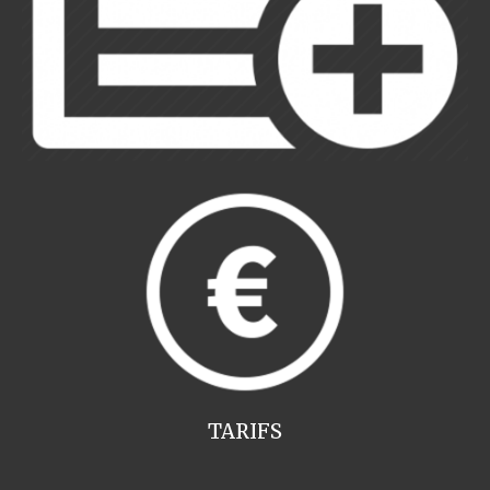
TARIFS