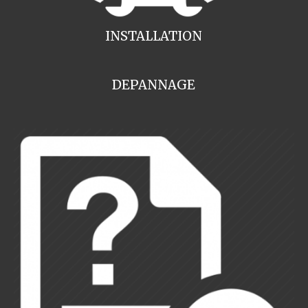
INSTALLATION
DEPANNAGE