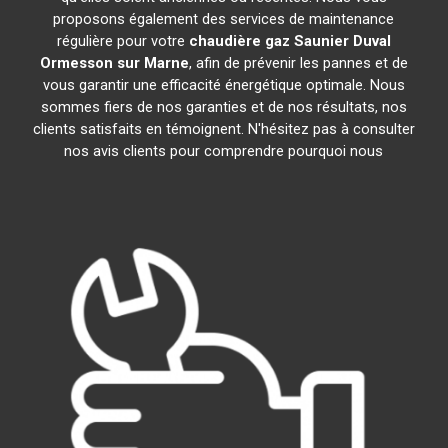
proposons également des services de maintenance
régulière pour votre
chaudière gaz Saunier Duval
Ormesson sur Marne
, afin de prévenir les pannes et de
vous garantir une efficacité énergétique optimale. Nous
sommes fiers de nos garanties et de nos résultats, nos
clients satisfaits en témoignent. N'hésitez pas à consulter
nos avis clients pour comprendre pourquoi nous