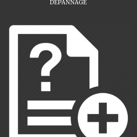
DEPANNAGE