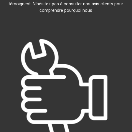
témoignent. N'hésitez pas à consulter nos avis clients pour
comprendre pourquoi nous