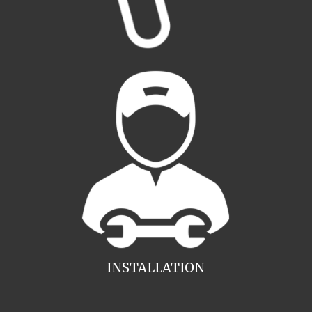
INSTALLATION