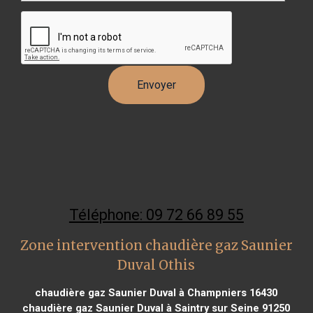
Téléphone: 09 72 66 89 55
Zone intervention chaudière gaz Saunier
Duval Othis
chaudière gaz Saunier Duval à Champniers 16430
chaudière gaz Saunier Duval à Saintry sur Seine 91250