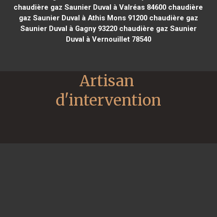
chaudière gaz Saunier Duval à Valréas 84600
chaudière
gaz Saunier Duval à Athis Mons 91200
chaudière gaz
Saunier Duval à Gagny 93220
chaudière gaz Saunier
Duval à Vernouillet 78540
Artisan 
d'intervention