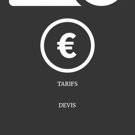
TARIFS
DEVIS